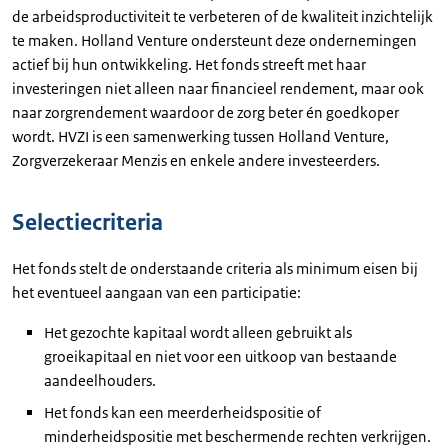
de arbeidsproductiviteit te verbeteren of de kwaliteit inzichtelijk
te maken. Holland Venture ondersteunt deze ondernemingen
actief bij hun ontwikkeling. Het fonds streeft met haar
investeringen niet alleen naar financieel rendement, maar ook
naar zorgrendement waardoor de zorg beter én goedkoper
wordt. HVZI is een samenwerking tussen Holland Venture,
Zorgverzekeraar Menzis en enkele andere investeerders.
Selectiecriteria
Het fonds stelt de onderstaande criteria als minimum eisen bij
het eventueel aangaan van een participatie:
Het gezochte kapitaal wordt alleen gebruikt als
groeikapitaal en niet voor een uitkoop van bestaande
aandeelhouders.
Het fonds kan een meerderheidspositie of
minderheidspositie met beschermende rechten verkrijgen.