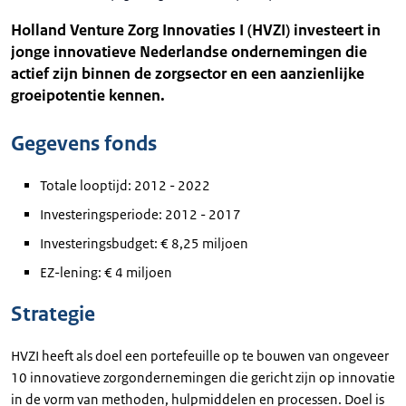
Holland Venture Zorg Innovaties I (HVZI) investeert in
jonge innovatieve Nederlandse ondernemingen die
actief zijn binnen de zorgsector en een aanzienlijke
groeipotentie kennen.
Gegevens fonds
Totale looptijd: 2012 - 2022
Investeringsperiode: 2012 - 2017
Investeringsbudget: € 8,25 miljoen
EZ-lening: € 4 miljoen
Strategie
HVZI heeft als doel een portefeuille op te bouwen van ongeveer
10 innovatieve zorgondernemingen die gericht zijn op innovatie
in de vorm van methoden, hulpmiddelen en processen. Doel is