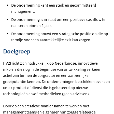
De onderneming kent een sterk en gecommitteerd
management.
De onderneming is in staat om een positieve cashflow te
realiseren binnen 2 jaar.
De onderneming bouwt een strategische positie op die op
termijn voor een aantrekkelijke exit kan zorgen.
Doelgroep
HVZI richt zich nadrukkelijk op Nederlandse, innovatieve
mkb'ers die nog in de beginfase van ontwikkeling verkeren,
actief zijn binnen de zorgsector en een aanzienlijke
groeipotentie kennen. De ondernemingen beschikken over een
uniek product of dienst die is gebaseerd op nieuwe
technologieën en/of methodieken (geen adviezen).
Door op een creatieve manier samen te werken met
management teams en eigenaren van zorggerelateerde