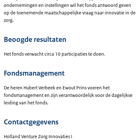
ondernemingen en instellingen wil het fonds antwoord geven
op de toenemende maatschappelijke vraag naar innovatie in de
zorg.
Beoogde resultaten
Het fonds verwacht circa 10 participaties te doen.
Fondsmanagement
De heren Hubert Verbeek en Ewout Prins voeren het
fondsmanagement en zijn verantwoordelijk voor de dagelijkse
leiding van het fonds.
Contactgegevens
Holland Venture Zorg Innovaties I