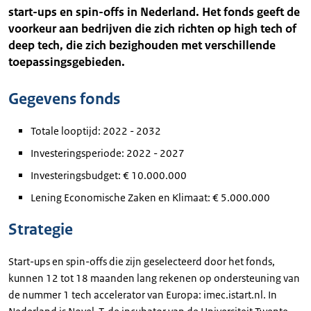
start-ups en spin-offs in Nederland. Het fonds geeft de
voorkeur aan bedrijven die zich richten op high tech of
deep tech, die zich bezighouden met verschillende
toepassingsgebieden.
Gegevens fonds
Totale looptijd: 2022 - 2032
Investeringsperiode: 2022 - 2027
Investeringsbudget: € 10.000.000
Lening Economische Zaken en Klimaat: € 5.000.000
Strategie
Start-ups en spin-offs die zijn geselecteerd door het fonds,
kunnen 12 tot 18 maanden lang rekenen op ondersteuning van
de nummer 1 tech accelerator van Europa: imec.istart.nl. In