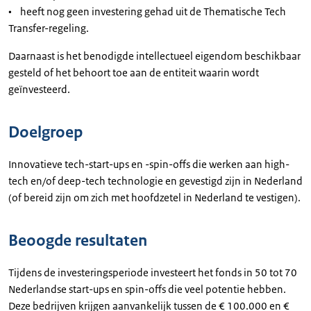
• heeft nog geen investering gehad uit de Thematische Tech
Transfer-regeling.
Daarnaast is het benodigde intellectueel eigendom beschikbaar
gesteld of het behoort toe aan de entiteit waarin wordt
geïnvesteerd.
Doelgroep
Innovatieve tech-start-ups en -spin-offs die werken aan high-
tech en/of deep-tech technologie en gevestigd zijn in Nederland
(of bereid zijn om zich met hoofdzetel in Nederland te vestigen).
Beoogde resultaten
Tijdens de investeringsperiode investeert het fonds in 50 tot 70
Nederlandse start-ups en spin-offs die veel potentie hebben.
Deze bedrijven krijgen aanvankelijk tussen de € 100.000 en €