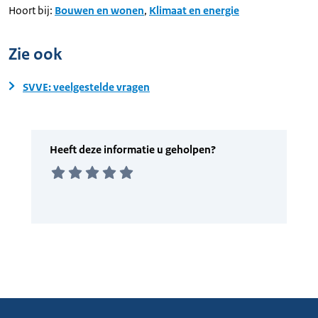
Hoort bij:
Bouwen en wonen
,
Klimaat en energie
Zie ook
SVVE: veelgestelde vragen