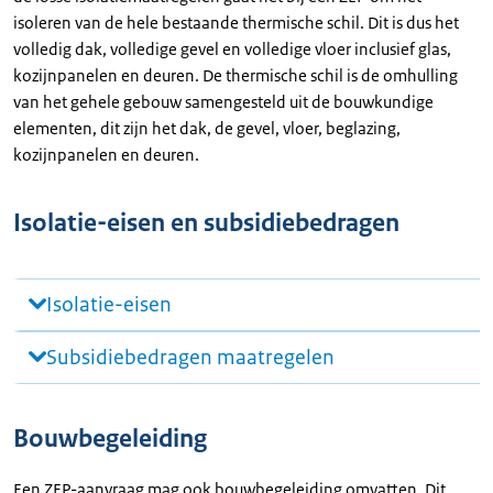
isoleren van de hele bestaande thermische schil. Dit is dus het
volledig dak, volledige gevel en volledige vloer inclusief glas,
kozijnpanelen en deuren. De thermische schil is de omhulling
van het gehele gebouw samengesteld uit de bouwkundige
elementen, dit zijn het dak, de gevel, vloer, beglazing,
kozijnpanelen en deuren.
Isolatie-eisen en subsidiebedragen
Isolatie-eisen
Subsidiebedragen maatregelen
Bouwbegeleiding
Een ZEP-aanvraag mag ook bouwbegeleiding omvatten. Dit