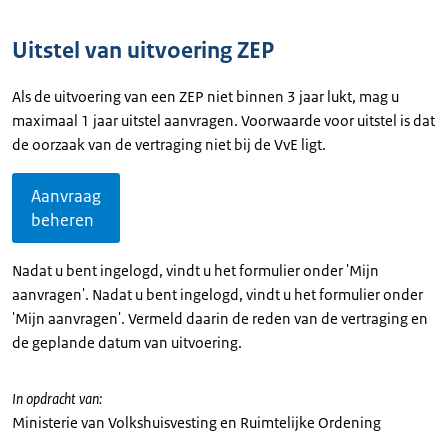
Uitstel van uitvoering ZEP
Als de uitvoering van een ZEP niet binnen 3 jaar lukt, mag u
maximaal 1 jaar uitstel aanvragen. Voorwaarde voor uitstel is dat
de oorzaak van de vertraging niet bij de VvE ligt.
Aanvraag
beheren
Nadat u bent ingelogd, vindt u het formulier onder 'Mijn
aanvragen'. Nadat u bent ingelogd, vindt u het formulier onder
'Mijn aanvragen'. Vermeld daarin de reden van de vertraging en
de geplande datum van uitvoering.
In opdracht van:
Ministerie van Volkshuisvesting en Ruimtelijke Ordening