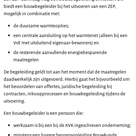
biedt een bouwbegeleider bij het uitvoeren van een ZEP,
mogelijk in combinatie met:
de duurzame warmteopties;
een centrale aansluiting op het warmtenet (alleen bij een
VvE met uitsluitend eigenaar-bewoners) en
de resterende aanvullende energiebesparende
maatregelen
De begeleiding geldt tot aan het moment dat de maatregelen
daadwerkelijk zijn uitgevoerd. Hierbij gaat het bijvoorbeeld om
het beoordelen van offertes, juridische begeleiding bij
contracten, inkoopprocessen en bouwbegeleiding tijdens de
uitvoering.
Een bouwbegeleider is een persoon die:
werkzaam is bij een bij de KVK ingeschreven onderneming;
minstens een hogere beroepsopleiding Bouwkunde,