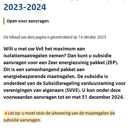
2023-2024
Open voor aanvragen
De inhoud van deze pagina is gecontroleerd op 14 oktober 2025
Wilt u met uw VvE het maximum aan
isolatiemaatregelen nemen? Dan kunt u subsidie
aanvragen voor een Zeer energiezuinig pakket (ZEP).
Dit is een samenhangend pakket aan
energiebesparende maatregelen. De subsidie is
onderdeel van de Subsidieregeling verduurzaming voor
verenigingen van eigenaars (SVVE). U kon onder deze
voorwaarden aanvragen tot en met 31 december 2024.
Let op: u moet vóór de uitvoering van de maatregelen de
subsidie aanvragen.