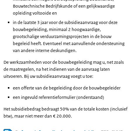
Bouwtechnische Bedrijfskunde of een gelijkwaardige
opleiding voltooide en
in de laatste 3 jaar voor de subsidieaanvraag voor deze
bouwbegeleiding, minimaal 2 hoogwaardige,
grootschalige verduurzamingsprojecten in de bouw
begeleid heeft. Eventueel met aanvullende ondersteuning
van andere interne deskundigen.
De werkzaamheden voor de bouwbegeleiding mag u, net zoals
de maatregelen, na het indienen van de aanvraag laten
uitvoeren. Bij uw subsidieaanvraag voegt u toe:
een offerte van de begeleiding door de bouwbegeleider
een ingevuld referentieformulier (onderstaand)
Het subsidiebedrag bedraagt 50% van de totale kosten (inclusief
btw), maar niet meer dan € 20.000.