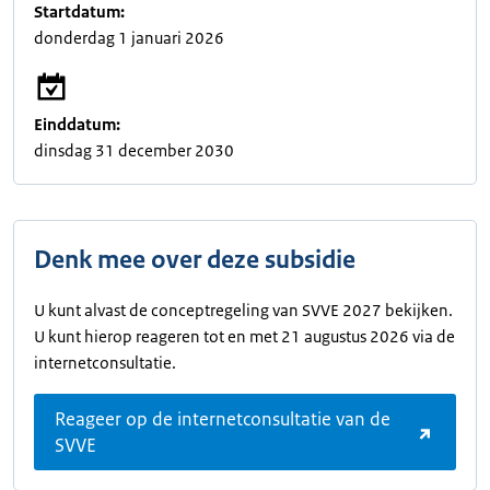
Startdatum:
donderdag 1 januari 2026
Einddatum:
dinsdag 31 december 2030
Denk mee over deze subsidie
U kunt alvast de conceptregeling van SVVE 2027 bekijken.
U kunt hierop reageren tot en met 21 augustus 2026 via de
internetconsultatie.
Reageer op de internetconsultatie van de
SVVE