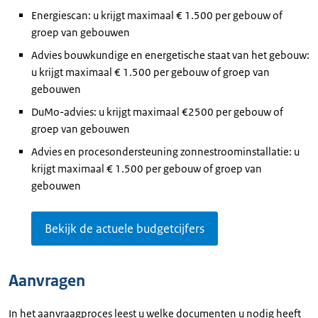
Energiescan: u krijgt maximaal € 1.500 per gebouw of
groep van gebouwen
Advies bouwkundige en energetische staat van het gebouw:
u krijgt maximaal € 1.500 per gebouw of groep van
gebouwen
DuMo-advies: u krijgt maximaal €2500 per gebouw of
groep van gebouwen
Advies en procesondersteuning zonnestroominstallatie: u
krijgt maximaal € 1.500 per gebouw of groep van
gebouwen
Bekijk de actuele budgetcijfers
Aanvragen
In het aanvraagproces leest u welke documenten u nodig heeft