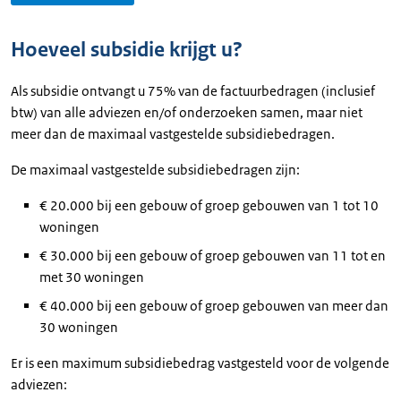
Hoeveel subsidie krijgt u?
Als subsidie ontvangt u 75% van de factuurbedragen (inclusief
btw) van alle adviezen en/of onderzoeken samen, maar niet
meer dan de maximaal vastgestelde subsidiebedragen.
De maximaal vastgestelde subsidiebedragen zijn:
€ 20.000 bij een gebouw of groep gebouwen van 1 tot 10
woningen
€ 30.000 bij een gebouw of groep gebouwen van 11 tot en
met 30 woningen
€ 40.000 bij een gebouw of groep gebouwen van meer dan
30 woningen
Er is een maximum subsidiebedrag vastgesteld voor de volgende
adviezen: