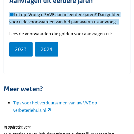
Aanvragen uit eerdere jaren
Let op: Vroeg u SVVE aan in eerdere jaren? Dan gelden
voor u de voorwaarden van het jaar waarin u aanvroeg.
Lees de voorwaarden die golden voor aanvragen uit:
2023
2024
Meer weten?
Tips voor het verduurzamen van uw VVE op
verbeterjehuis.nl
In opdracht van: