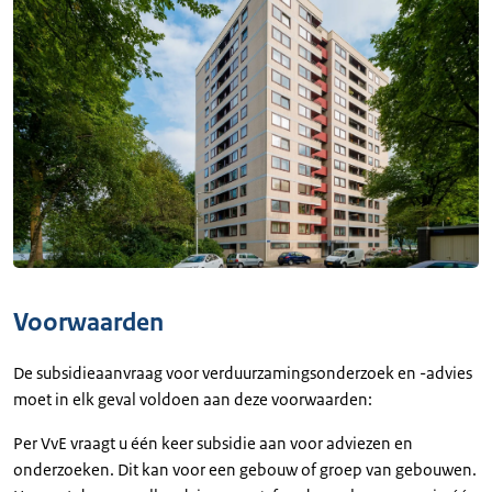
Voorwaarden
De subsidieaanvraag voor verduurzamingsonderzoek en -advies
moet in elk geval voldoen aan deze voorwaarden:
Per VvE vraagt u één keer subsidie aan voor adviezen en
onderzoeken. Dit kan voor een gebouw of groep van gebouwen.