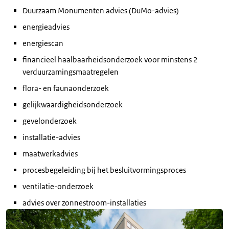
Duurzaam Monumenten advies (DuMo-advies)
energieadvies
energiescan
financieel haalbaarheidsonderzoek voor minstens 2
verduurzamingsmaatregelen
flora- en faunaonderzoek
gelijkwaardigheidsonderzoek
gevelonderzoek
installatie-advies
maatwerkadvies
procesbegeleiding bij het besluitvormingsproces
ventilatie-onderzoek
advies over zonnestroom-installaties