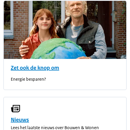
Zet ook de knop om
Energie besparen?
Nieuws
Lees het laatste nieuws over Bouwen & Wonen