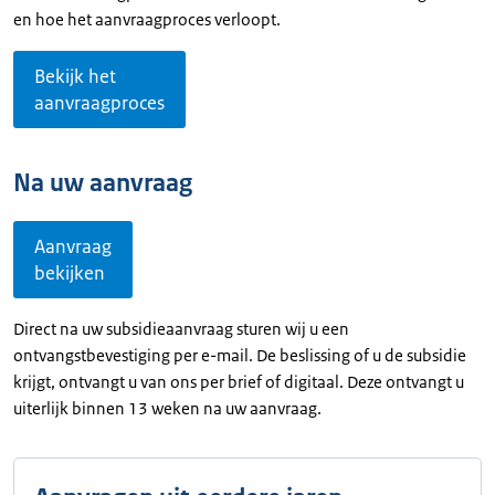
en hoe het aanvraagproces verloopt.
Bekijk het
aanvraagproces
Na uw aanvraag
Aanvraag
bekijken
Direct na uw subsidieaanvraag sturen wij u een
ontvangstbevestiging per e-mail. De beslissing of u de subsidie
krijgt, ontvangt u van ons per brief of digitaal. Deze ontvangt u
uiterlijk binnen 13 weken na uw aanvraag.