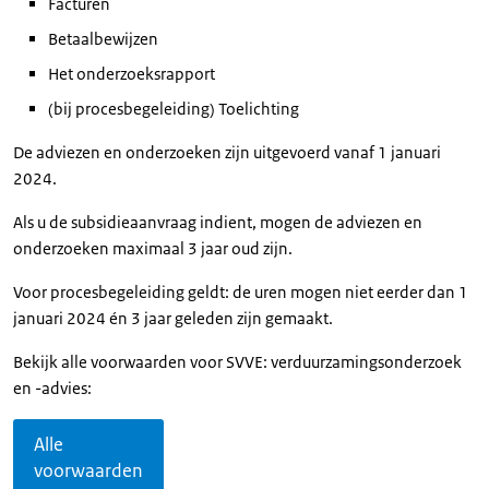
Facturen
Betaalbewijzen
Het onderzoeksrapport
(bij procesbegeleiding) Toelichting
De adviezen en onderzoeken zijn uitgevoerd vanaf 1 januari
2024.
Als u de subsidieaanvraag indient, mogen de adviezen en
onderzoeken maximaal 3 jaar oud zijn.
Voor procesbegeleiding geldt: de uren mogen niet eerder dan 1
januari 2024 én 3 jaar geleden zijn gemaakt.
Bekijk alle voorwaarden voor SVVE: verduurzamingsonderzoek
en -advies:
Alle
voorwaarden