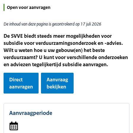
Open voor aanvragen
De inhoud van deze pagina is gecontroleerd op 17 juli 2026
De SVVE biedt steeds meer mogelijkheden voor
subsidie voor verduurzamingsonderzoek en -advies.
Wilt u weten hoe u uw gebouw(en) het beste
verduurzaamt? U kunt voor verschillende onderzoeken
en adviezen tegelijkertijd subsidie aanvragen.
Direct
Aanvraag
aanvragen
bekijken
Aanvraagperiode