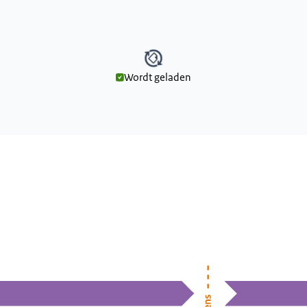
Wordt geladen