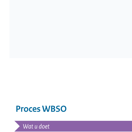
Wordt geladen