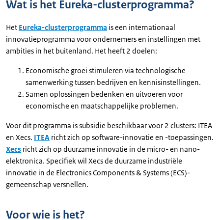
Wat is het Eureka-clusterprogramma?
Het
Eureka-clusterprogramma
is een internationaal
innovatieprogramma voor ondernemers en instellingen met
ambities in het buitenland. Het heeft 2 doelen:
Economische groei stimuleren via technologische
samenwerking tussen bedrijven en kennisinstellingen.
Samen oplossingen bedenken en uitvoeren voor
economische en maatschappelijke problemen.
Voor dit programma is subsidie beschikbaar voor 2 clusters: ITEA
en Xecs.
ITEA
richt zich op software-innovatie en -toepassingen.
Xecs
richt zich op duurzame innovatie in de micro- en nano-
elektronica. Specifiek wil Xecs de duurzame industriële
innovatie in de Electronics Components & Systems (ECS)-
gemeenschap versnellen.
Voor wie is het?