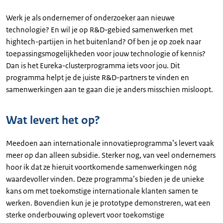
Werk je als ondernemer of onderzoeker aan nieuwe
technologie? En wil je op R&D-gebied samenwerken met
hightech-partijen in het buitenland? Of ben je op zoek naar
toepassingsmogelijkheden voor jouw technologie of kennis?
Dan is het Eureka-clusterprogramma iets voor jou. Dit
programma helpt je de juiste R&D-partners te vinden en
samenwerkingen aan te gaan die je anders misschien misloopt.
Wat levert het op?
Meedoen aan internationale innovatieprogramma’s levert vaak
meer op dan alleen subsidie. Sterker nog, van veel ondernemers
hoor ik dat ze hieruit voortkomende samenwerkingen nóg
waardevoller vinden. Deze programma’s bieden je de unieke
kans om met toekomstige internationale klanten samen te
werken. Bovendien kun je je prototype demonstreren, wat een
sterke onderbouwing oplevert voor toekomstige