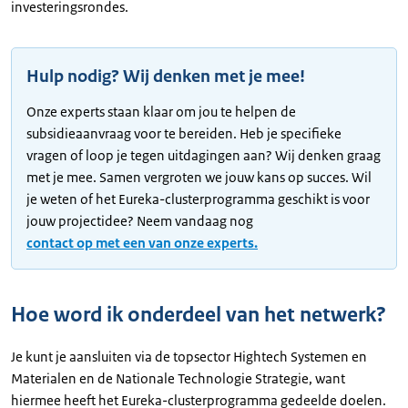
investeringsrondes.
Hulp nodig? Wij denken met je mee!
Onze experts staan klaar om jou te helpen de
subsidieaanvraag voor te bereiden. Heb je specifieke
vragen of loop je tegen uitdagingen aan? Wij denken graag
met je mee. Samen vergroten we jouw kans op succes. Wil
je weten of het Eureka-clusterprogramma geschikt is voor
jouw projectidee? Neem vandaag nog
contact op met een van onze experts.
Hoe word ik onderdeel van het netwerk?
Je kunt je aansluiten via de topsector Hightech Systemen en
Materialen en de Nationale Technologie Strategie, want
hiermee heeft het Eureka-clusterprogramma gedeelde doelen.