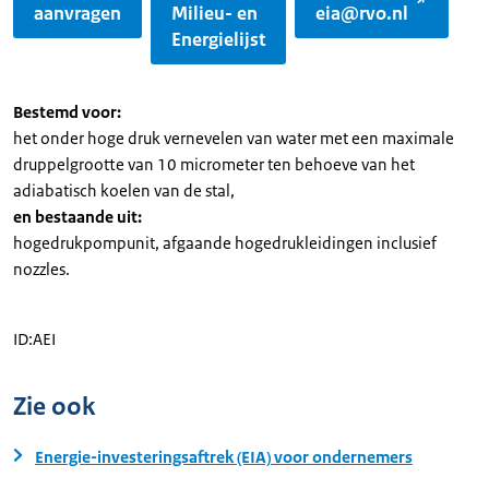
aanvragen
Milieu- en
eia@rvo.nl
Energielijst
Bestemd voor:
het onder hoge druk vernevelen van water met een maximale
druppelgrootte van 10 micrometer ten behoeve van het
adiabatisch koelen van de stal,
en bestaande uit:
hogedrukpompunit, afgaande hogedrukleidingen inclusief
nozzles.
ID:AEI
Zie ook
Energie-investeringsaftrek (EIA) voor ondernemers