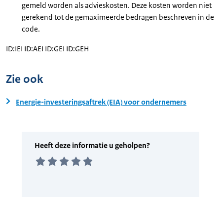
gemeld worden als advieskosten. Deze kosten worden niet
gerekend tot de gemaximeerde bedragen beschreven in de
code.
​ID:IEI ID:AEI ID:GEI ID:GEH
Zie ook
Energie-investeringsaftrek (EIA) voor ondernemers