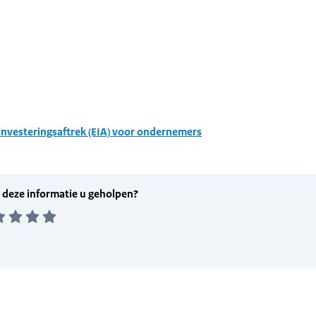
investeringsaftrek (EIA) voor ondernemers