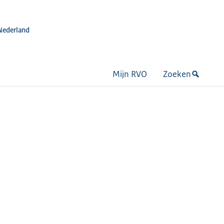
Nederland
Mijn RVO
Zoeken