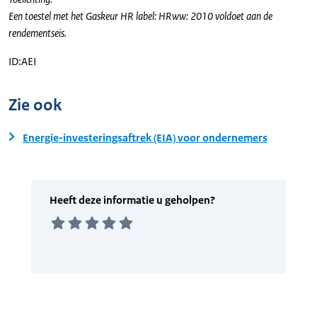
Een toestel met het Gaskeur HR label: HRww: 2010 voldoet aan de
rendementseis.
ID:AEI
Zie ook
Energie-investeringsaftrek (EIA) voor ondernemers