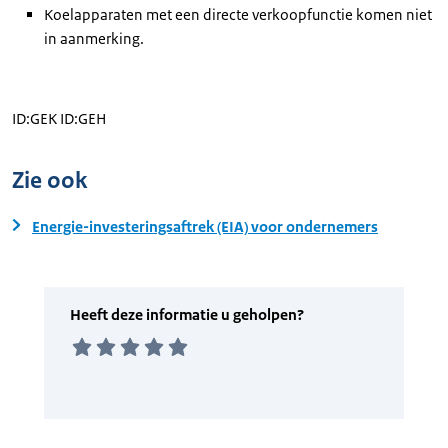
Koelapparaten met een directe verkoopfunctie komen niet
in aanmerking.
ID:GEK ID:GEH
Zie ook
Energie-investeringsaftrek (EIA) voor ondernemers