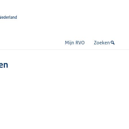
Nederland
Mijn RVO
Zoeken
en