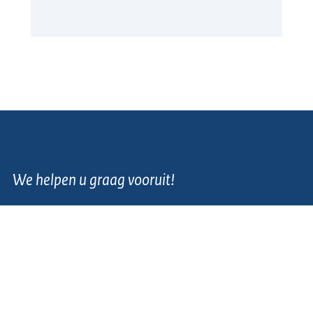
We helpen u graag vooruit!