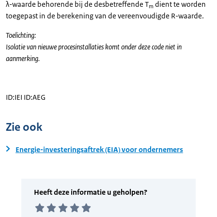
λ-waarde behorende bij de desbetreffende T
dient te worden
m
toegepast in de berekening van de vereenvoudigde R-waarde.
Toelichting:
Isolatie van nieuwe procesinstallaties komt onder deze code niet in
aanmerking.
ID:IEI ID:AEG
Zie ook
Energie-investeringsaftrek (EIA) voor ondernemers