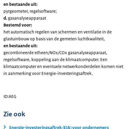
en bestaande uit:
pyrgeometer, regelsoftware;
d.
gasanalyseapparaat
Bestemd voor:
het automatisch regelen van schermen en ventilatie in de
glastuinbouw op basis van de gemeten luchtkwaliteit,
en bestaande uit:
gecombineerde etheen/NOx/COx gasanalyseapparaat,
regelsoftware, koppeling aan de klimaatcomputer. Een
klimaatcomputer en eventuele netwerkonderdelen komen niet
in aanmerking voor Energie-investeringsaftrek.
ID:AEG
Zie ook
Energie-investeringsaftrek (EIA) voor ondernemers