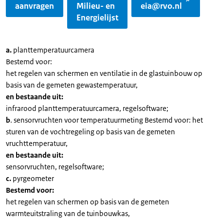
aanvragen
Milieu- en
eia@rvo.nl
Energielijst
a.
planttemperatuurcamera
Bestemd voor:
het regelen van schermen en ventilatie in de glastuinbouw op
basis van de gemeten gewastemperatuur,
en bestaande uit:
infrarood planttemperatuurcamera, regelsoftware;
b
. sensorvruchten voor temperatuurmeting Bestemd voor: het
sturen van de vochtregeling op basis van de gemeten
vruchttemperatuur,
en
bestaande uit:
sensorvruchten, regelsoftware;
c.
pyrgeometer
Bestemd voor:
het regelen van schermen op basis van de gemeten
warmteuitstraling van de tuinbouwkas,