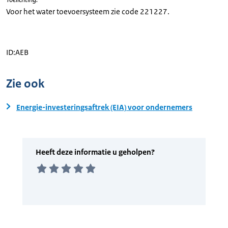
​Voor het water toevoersysteem zie code 221227.
ID:AEB
Zie ook
Energie-investeringsaftrek (EIA) voor ondernemers