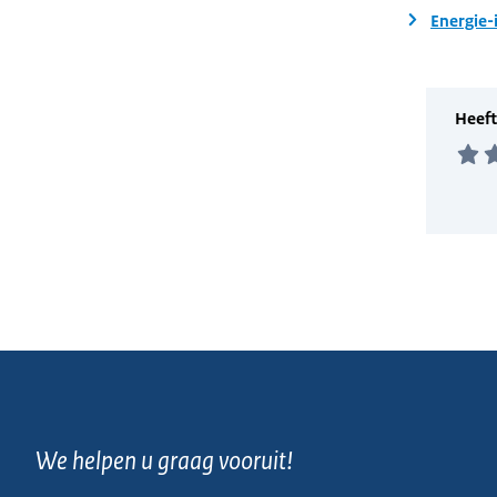
Energie-
We helpen u graag vooruit!