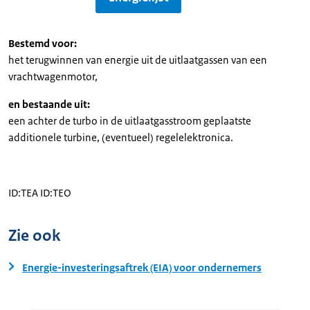
Bestemd voor:
het terugwinnen van energie uit de uitlaatgassen van een
vrachtwagenmotor,
en bestaande uit:
een achter de turbo in de uitlaatgasstroom geplaatste
additionele turbine, (eventueel) regelelektronica.
ID:TEA ID:TEO
Zie ook
Energie-investeringsaftrek (EIA) voor ondernemers