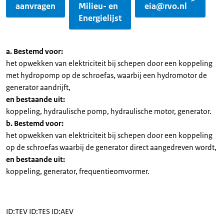
aanvragen
Milieu- en
eia@rvo.nl
Energielijst
a. Bestemd voor:
het opwekken van elektriciteit bij schepen door een koppeling
met hydropomp op de schroefas, waarbij een hydromotor de
generator aandrijft,
en bestaande uit:
koppeling, hydraulische pomp, hydraulische motor, generator.
b. Bestemd voor:
het opwekken van elektriciteit bij schepen door een koppeling
op de schroefas waarbij de generator direct aangedreven wordt,
en bestaande uit:
koppeling, generator, frequentieomvormer.
ID:TEV ID:TES ID:AEV