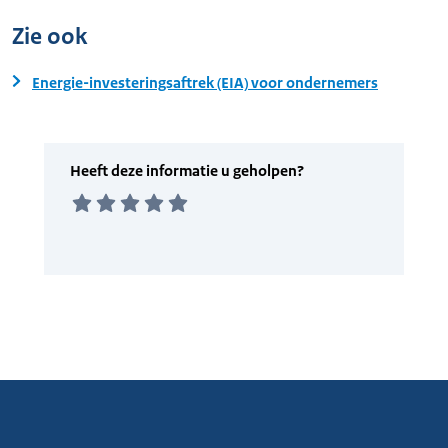
Zie ook
Energie-investeringsaftrek (EIA) voor ondernemers