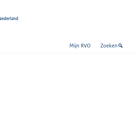
Nederland
Mijn RVO
Zoeken