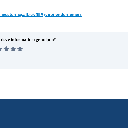
investeringsaftrek (EIA) voor ondernemers