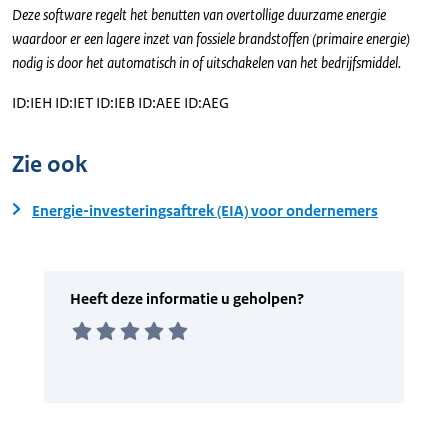
Deze software regelt het benutten van overtollige duurzame energie
waardoor er een lagere inzet van fossiele brandstoffen (primaire energie)
nodig is door het automatisch in of uitschakelen van het bedrijfsmiddel.
ID:IEH ID:IET ID:IEB ID:AEE ID:AEG
Zie ook
Energie-investeringsaftrek (EIA) voor ondernemers