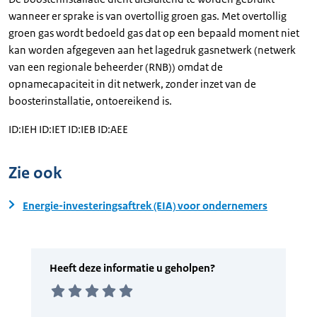
wanneer er sprake is van overtollig groen gas. Met overtollig
groen gas wordt bedoeld gas dat op een bepaald moment niet
kan worden afgegeven aan het lagedruk gasnetwerk (netwerk
van een regionale beheerder (RNB)) omdat de
opnamecapaciteit in dit netwerk, zonder inzet van de
boosterinstallatie, ontoereikend is.
ID:IEH ID:IET ID:IEB ID:AEE
Zie ook
Energie-investeringsaftrek (EIA) voor ondernemers