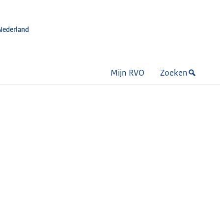
Nederland
Mijn RVO
Zoeken