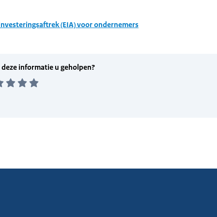
investeringsaftrek (EIA) voor ondernemers