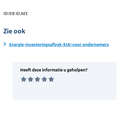
ID:IEB ID:AEE
Zie ook
Energie-investeringsaftrek (EIA) voor ondernemers