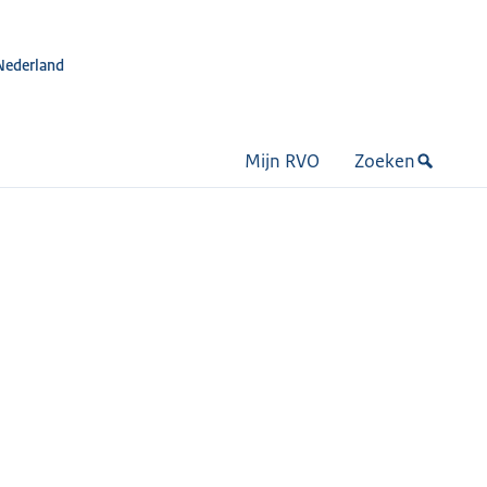
Nederland
Mijn RVO
Zoeken