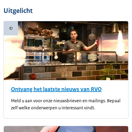
Uitgelicht
©
Copyrightinformatie
Ontvang het laatste nieuws van RVO
Meld u aan voor onze nieuwsbrieven en mailings. Bepaal
zelf welke onderwerpen u interessant vindt.