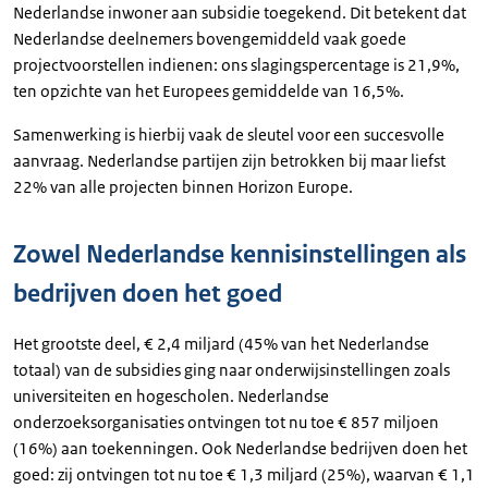
Nederlandse inwoner aan subsidie toegekend. Dit betekent dat
Nederlandse deelnemers bovengemiddeld vaak goede
projectvoorstellen indienen: ons slagingspercentage is 21,9%,
ten opzichte van het Europees gemiddelde van 16,5%.
Samenwerking is hierbij vaak de sleutel voor een succesvolle
aanvraag. Nederlandse partijen zijn betrokken bij maar liefst
22% van alle projecten binnen Horizon Europe.
Zowel Nederlandse kennisinstellingen als
bedrijven doen het goed
Het grootste deel, € 2,4 miljard (45% van het Nederlandse
totaal) van de subsidies ging naar onderwijsinstellingen zoals
universiteiten en hogescholen. Nederlandse
onderzoeksorganisaties ontvingen tot nu toe € 857 miljoen
(16%) aan toekenningen. Ook Nederlandse bedrijven doen het
goed: zij ontvingen tot nu toe € 1,3 miljard (25%), waarvan € 1,1