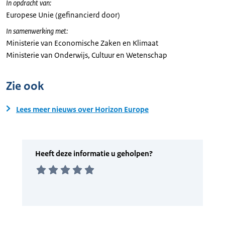
In opdracht van:
Europese Unie (gefinancierd door)
In samenwerking met:
Ministerie van Economische Zaken en Klimaat
Ministerie van Onderwijs, Cultuur en Wetenschap
Zie ook
Lees meer nieuws over Horizon Europe