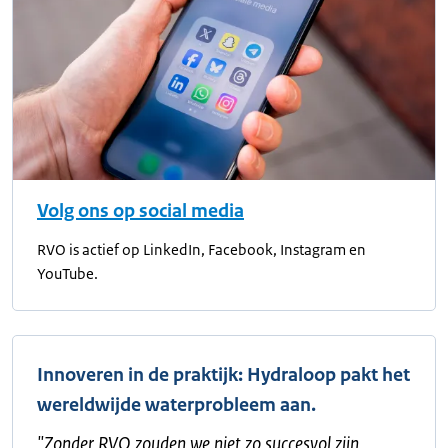
Volg ons op social media
RVO is actief op LinkedIn, Facebook, Instagram en
YouTube.
Innoveren in de praktijk: Hydraloop pakt het
wereldwijde waterprobleem aan.
"
Zonder RVO zouden we niet zo succesvol zijn