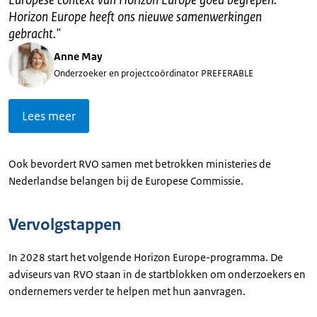
Horizon Europe heeft ons nieuwe samenwerkingen
gebracht.
"
Anne May
Onderzoeker en projectcoördinator PREFERABLE
Lees meer
Ook bevordert RVO samen met betrokken ministeries de
Nederlandse belangen bij de Europese Commissie.
Vervolgstappen
In 2028 start het volgende Horizon Europe-programma. De
adviseurs van RVO staan in de startblokken om onderzoekers en
ondernemers verder te helpen met hun aanvragen.