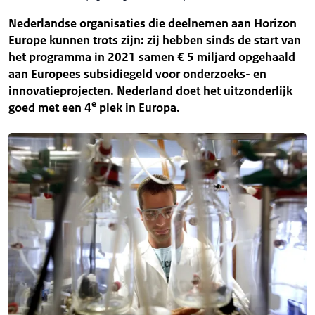
Nederlandse organisaties die deelnemen aan Horizon
Europe kunnen trots zijn: zij hebben sinds de start van
het programma in 2021 samen € 5 miljard opgehaald
aan Europees subsidiegeld voor onderzoeks- en
innovatieprojecten. Nederland doet het uitzonderlijk
e
goed met een 4
plek in Europa.