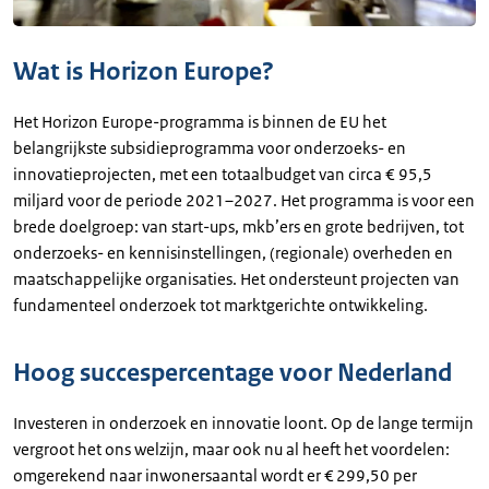
Wat is Horizon Europe?
Het Horizon Europe-programma is binnen de EU het
belangrijkste subsidieprogramma voor onderzoeks- en
innovatieprojecten, met een totaalbudget van circa € 95,5
miljard voor de periode 2021–2027. Het programma is voor een
brede doelgroep: van start-ups, mkb’ers en grote bedrijven, tot
onderzoeks- en kennisinstellingen, (regionale) overheden en
maatschappelijke organisaties. Het ondersteunt projecten van
fundamenteel onderzoek tot marktgerichte ontwikkeling.
Hoog succespercentage voor Nederland
Investeren in onderzoek en innovatie loont. Op de lange termijn
vergroot het ons welzijn, maar ook nu al heeft het voordelen:
omgerekend naar inwonersaantal wordt er € 299,50 per