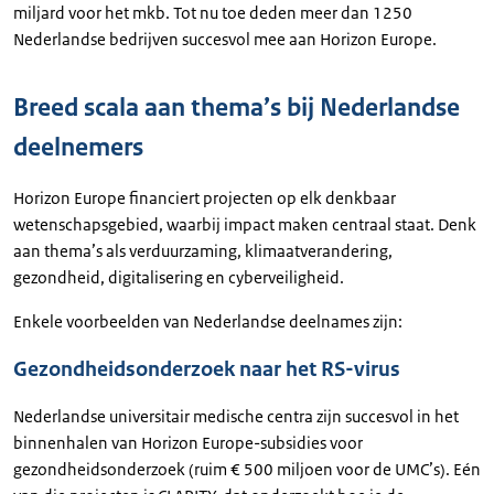
miljard voor het mkb. Tot nu toe deden meer dan 1250
Nederlandse bedrijven succesvol mee aan Horizon Europe.
Breed scala aan thema’s bij Nederlandse
deelnemers
Horizon Europe financiert projecten op elk denkbaar
wetenschapsgebied, waarbij impact maken centraal staat. Denk
aan thema’s als verduurzaming, klimaatverandering,
gezondheid, digitalisering en cyberveiligheid.
Enkele voorbeelden van Nederlandse deelnames zijn:
Gezondheidsonderzoek naar het RS-virus
Nederlandse universitair medische centra zijn succesvol in het
binnenhalen van Horizon Europe-subsidies voor
gezondheidsonderzoek (ruim € 500 miljoen voor de UMC’s). Eén