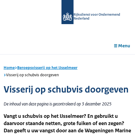
r de
tent
Rijksdienst voor Ondernemend
Nederland
Menu
Home
Beroepsvisserij op het IJsselmeer
Visserij op schubvis doorgeven
Visserij op schubvis doorgeven
De inhoud van deze pagina is gecontroleerd op 3 december 2025
Vangt u schubvis op het IJsselmeer? En gebruikt u
daarvoor staande netten, grote fuiken of een zegen?
Dan geeft u uw vangst door aan de Wageningen Marine