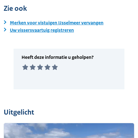
Zie ook
Merken voor vistuigen IJsselmeer vervangen
Uw vissersvaartuig registreren
Uitgelicht