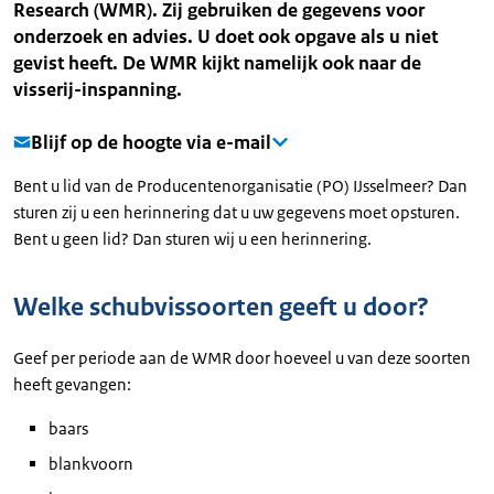
Research (WMR). Zij gebruiken de gegevens voor
onderzoek en advies. U doet ook opgave als u niet
gevist heeft. De WMR kijkt namelijk ook naar de
visserij-inspanning.
Blijf op de hoogte via e-mail
Bent u lid van de Producentenorganisatie (PO) IJsselmeer? Dan
sturen zij u een herinnering dat u uw gegevens moet opsturen.
Bent u geen lid? Dan sturen wij u een herinnering.
Welke schubvissoorten geeft u door?
Geef per periode aan de WMR door hoeveel u van deze soorten
heeft gevangen:
baars
blankvoorn