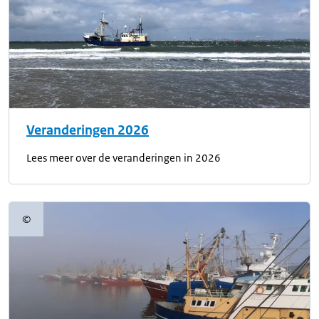
Veranderingen 2026
Lees meer over de veranderingen in 2026
©
Copyrightinformatie