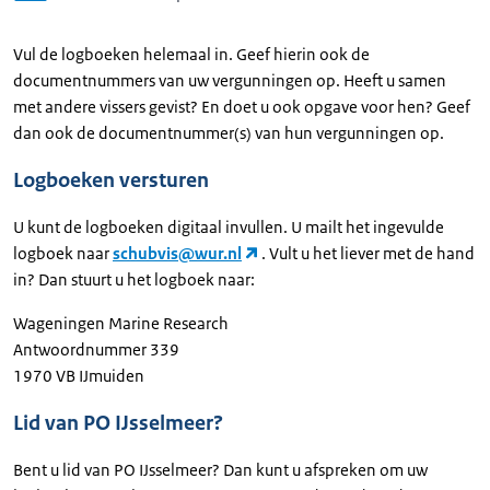
Vul de logboeken helemaal in. Geef hierin ook de
documentnummers van uw vergunningen op. Heeft u samen
met andere vissers gevist? En doet u ook opgave voor hen? Geef
dan ook de documentnummer(s) van hun vergunningen op.
Logboeken versturen
U kunt de logboeken digitaal invullen. U mailt het ingevulde
logboek naar
schubvis@wur.nl
. Vult u het liever met de hand
in? Dan stuurt u het logboek naar:
Wageningen Marine Research
Antwoordnummer 339
1970 VB IJmuiden
Lid van PO IJsselmeer?
Bent u lid van PO IJsselmeer? Dan kunt u afspreken om uw