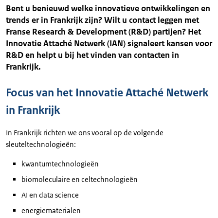
Bent u benieuwd welke innovatieve ontwikkelingen en
trends er in Frankrijk zijn? Wilt u contact leggen met
Franse Research & Development (R&D) partijen? Het
Innovatie Attaché Netwerk (IAN) signaleert kansen voor
R&D en helpt u bij het vinden van contacten in
Frankrijk.
Focus van het Innovatie Attaché Netwerk
in Frankrijk
In Frankrijk richten we ons vooral op de volgende
sleuteltechnologieën:
kwantumtechnologieën
biomoleculaire en celtechnologieën
AI en data science
energiematerialen