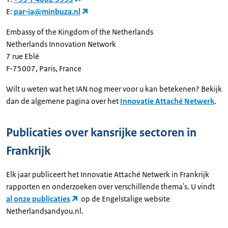
E:
par-ia@minbuza.nl
Embassy of the Kingdom of the Netherlands
Netherlands Innovation Network
7 rue Eblé
F-75007, Paris, France
Wilt u weten wat het IAN nog meer voor u kan betekenen? Bekijk
dan de algemene pagina over het
Innovatie Attaché Netwerk
.
Publicaties over kansrijke sectoren in
Frankrijk
Elk jaar publiceert het Innovatie Attaché Netwerk in Frankrijk
rapporten en onderzoeken over verschillende thema's. U vindt
al onze publicaties
op de Engelstalige website
Netherlandsandyou.nl.