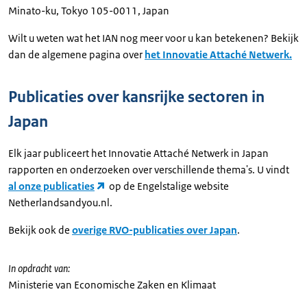
Minato-ku, Tokyo 105-0011, Japan
Wilt u weten wat het IAN nog meer voor u kan betekenen? Bekijk
dan de algemene pagina over
het Innovatie Attaché Netwerk.
Publicaties over kansrijke sectoren in
Japan
Elk jaar publiceert het Innovatie Attaché Netwerk in Japan
rapporten en onderzoeken over verschillende thema's. U vindt
al onze publicaties
op de Engelstalige website
Netherlandsandyou.nl.
Bekijk ook de
overige RVO-publicaties over Japan
.
In opdracht van:
Ministerie van Economische Zaken en Klimaat