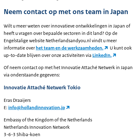
Neem contact op met ons team in Japan
Wilt u meer weten over innovatieve ontwikkelingen in Japan of
heeft u vragen over bepaalde sectoren in dit land? Op de
Engelstalige website Netherlandsandyou.nl vindt u meer
informatie over
het team en de werkzaamheden.
U kunt ook
up-to-date blijven over onze activiteiten via
LinkedIn.
Of neem contact op met het Innovatie Attaché Netwerk in Japan
via onderstaande gegevens:
Innovatie Attaché Netwerk Tokio
Eras Draaijers
E:
info@hollandinnovation.jp
Embassy of the Kingdom of the Netherlands
Netherlands Innovation Network
3-6-3 Shiba-koen