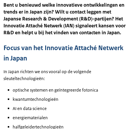
Bent u benieuwd welke innovatieve ontwikkelingen en
trends er in Japan zijn? Wilt u contact leggen met
Japanse Research & Development (R&D)-partijen? Het
Innovatie Attaché Netwerk (IAN) signaleert kansen voor
R&D en helpt u bij het vinden van contacten in Japan.
Focus van het Innovatie Attaché Netwerk
in Japan
In Japan richten we ons vooral op de volgende
sleuteltechnologieën:
optische systemen en geïntegreerde fotonica
kwantumtechnologieën
AI en data science
energiematerialen
halfgeleidertechnologieën