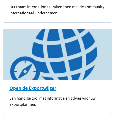
Duurzaam internationaal zakendoen met de Community
Internationaal Ondernemen.
Open de Exportwijzer
Een handige tool met informatie en advies voor uw
exportplannen.