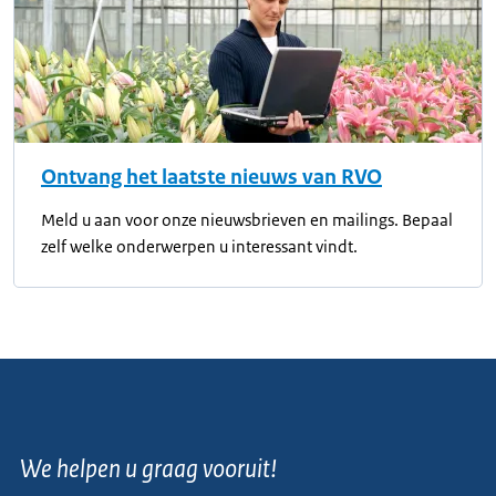
Ontvang het laatste nieuws van RVO
Meld u aan voor onze nieuwsbrieven en mailings. Bepaal
zelf welke onderwerpen u interessant vindt.
We helpen u graag vooruit!