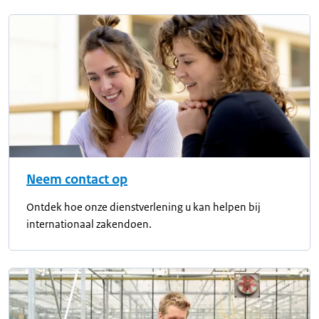
Neem contact op
Ontdek hoe onze dienstverlening u kan helpen bij
internationaal zakendoen.