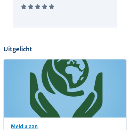
Uitgelicht
Meld u aan