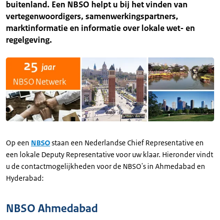
buitenland. Een NBSO helpt u bij het vinden van
vertegenwoordigers, samenwerkingspartners,
marktinformatie en informatie over lokale wet- en
regelgeving.
Op een
NBSO
staan een Nederlandse Chief Representative en
een lokale Deputy Representative voor uw klaar. Hieronder vindt
u de contactmogelijkheden voor de NBSO's in Ahmedabad en
Hyderabad:
NBSO Ahmedabad