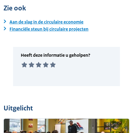
Zie ook
Aan de slag in de circulaire economie
Financiële steun bij circulaire projecten
Uitgelicht