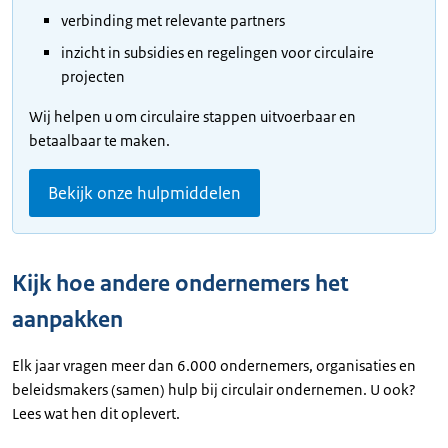
verbinding met relevante partners
inzicht in subsidies en regelingen voor circulaire
projecten
Wij helpen u om circulaire stappen uitvoerbaar en
betaalbaar te maken.
Bekijk onze hulpmiddelen
Kijk hoe andere ondernemers het
aanpakken
Elk jaar vragen meer dan 6.000 ondernemers, organisaties en
beleidsmakers (samen) hulp bij circulair ondernemen. U ook?
Lees wat hen dit oplevert.