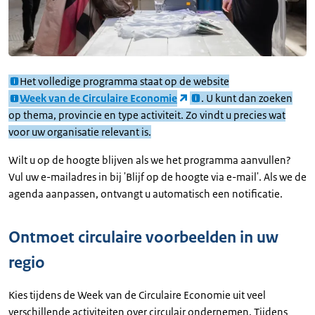
Het volledige programma staat op de website
Week van de Circulaire Economie
. U kunt dan zoeken
op thema, provincie en type activiteit. Zo vindt u precies wat
voor uw organisatie relevant is.
Wilt u op de hoogte blijven als we het programma aanvullen?
Vul uw e-mailadres in bij 'Blijf op de hoogte via e-mail'. Als we de
agenda aanpassen, ontvangt u automatisch een notificatie.
Ontmoet circulaire voorbeelden in uw
regio
Kies tijdens de Week van de Circulaire Economie uit veel
verschillende activiteiten over circulair ondernemen. Tijdens