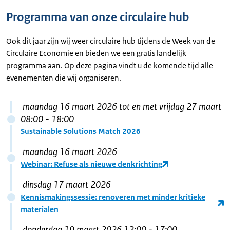
Programma van onze circulaire hub
Ook dit jaar zijn wij weer circulaire hub tijdens de Week van de
Circulaire Economie en bieden we een gratis landelijk
programma aan. Op deze pagina vindt u de komende tijd alle
evenementen die wij organiseren.
maandag 16 maart 2026
tot en met vrijdag 27 maart
08:00 - 18:00
Sustainable Solutions Match 2026
maandag 16 maart 2026
Webinar: Refuse als nieuwe denkrichting
dinsdag 17 maart 2026
Kennismakingssessie: renoveren met minder kritieke
materialen
donderdag 19 maart 2026
12:00
- 17:00