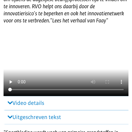
te innoveren. RVO helpt ons daarbij door de
innovatierisico's te beperken en ook het innovatienetwerk
voor ons te verbreden."Lees het verhaal van Faay
"
Video details
Uitgeschreven tekst