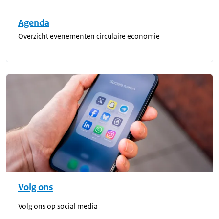
Agenda
Overzicht evenementen circulaire economie
Volg ons
Volg ons op social media