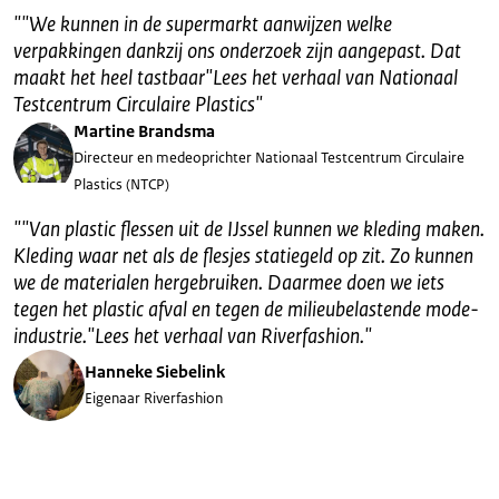
"
"We kunnen in de supermarkt aanwijzen welke
verpakkingen dankzij ons onderzoek zijn aangepast. Dat
maakt het heel tastbaar"Lees het verhaal van Nationaal
Testcentrum Circulaire Plastics
"
Martine Brandsma
Directeur en medeoprichter Nationaal Testcentrum Circulaire
Plastics (NTCP)
"
"Van plastic flessen uit de IJssel kunnen we kleding maken.
Kleding waar net als de flesjes statiegeld op zit. Zo kunnen
we de materialen hergebruiken. Daarmee doen we iets
tegen het plastic afval en tegen de milieubelastende mode-
industrie."Lees het verhaal van Riverfashion.
"
Hanneke Siebelink
Eigenaar Riverfashion