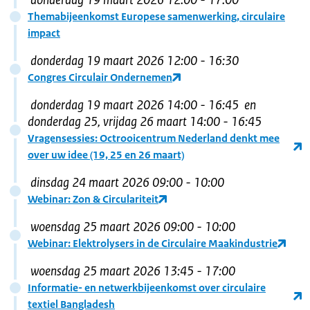
Themabijeenkomst Europese samenwerking, circulaire
impact
donderdag 19 maart 2026
12:00
- 16:30
Congres Circulair Ondernemen
donderdag 19 maart 2026
14:00
- 16:45
en
donderdag 25, vrijdag 26 maart 14:00 - 16:45
Vragensessies: Octrooicentrum Nederland denkt mee
over uw idee (19, 25 en 26 maart)
dinsdag 24 maart 2026
09:00
- 10:00
Webinar: Zon & Circulariteit
woensdag 25 maart 2026
09:00
- 10:00
Webinar: Elektrolysers in de Circulaire Maakindustrie
woensdag 25 maart 2026
13:45
- 17:00
Informatie- en netwerkbijeenkomst over circulaire
textiel Bangladesh