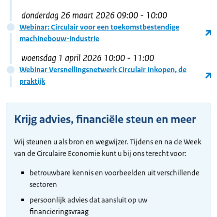
donderdag 26 maart 2026
09:00
- 10:00
Webinar: Circulair voor een toekomstbestendige
machinebouw-industrie
woensdag 1 april 2026
10:00
- 11:00
Webinar Versnellingsnetwerk Circulair Inkopen, de
praktijk
Krijg advies, financiële steun en meer
Wij steunen u als bron en wegwijzer. Tijdens en na de Week
van de Circulaire Economie kunt u bij ons terecht voor:
betrouwbare kennis en voorbeelden uit verschillende
sectoren
persoonlijk advies dat aansluit op uw
financieringsvraag