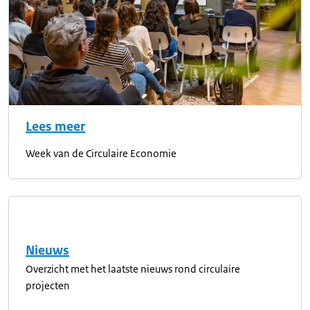
Lees meer
Week van de Circulaire Economie
Nieuws
Overzicht met het laatste nieuws rond circulaire
projecten