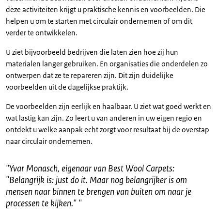
deze activiteiten krijgt u praktische kennis en voorbeelden. Die
helpen u om te starten met circulair ondernemen of om dit
verder te ontwikkelen.
U ziet bijvoorbeeld bedrijven die laten zien hoe zij hun
materialen langer gebruiken. En organisaties die onderdelen zo
ontwerpen dat ze te repareren zijn. Dit zijn duidelijke
voorbeelden uit de dagelijkse praktijk.
De voorbeelden zijn eerlijk en haalbaar. U ziet wat goed werkt en
wat lastig kan zijn. Zo leert u van anderen in uw eigen regio en
ontdekt u welke aanpak echt zorgt voor resultaat bij de overstap
naar circulair ondernemen.
"
Yvar Monasch, eigenaar van Best Wool Carpets:
"Belangrijk is: just do it. Maar nog belangrijker is om
mensen naar binnen te brengen van buiten om naar je
processen te kijken."
"