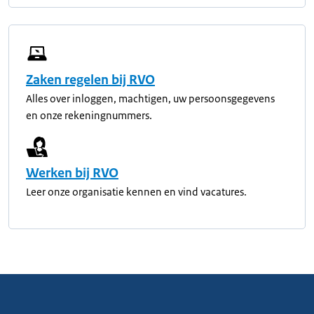
Zaken regelen bij RVO
Alles over inloggen, machtigen, uw persoonsgegevens
en onze rekeningnummers.
Werken bij RVO
Leer onze organisatie kennen en vind vacatures.