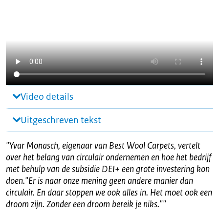
Video details
Uitgeschreven tekst
"
Yvar Monasch, eigenaar van Best Wool Carpets, vertelt
over het belang van circulair ondernemen en hoe het bedrijf
met behulp van de subsidie DEI+ een grote investering kon
doen."Er is naar onze mening geen andere manier dan
circulair. En daar stoppen we ook alles in. Het moet ook een
droom zijn. Zonder een droom bereik je niks."
"