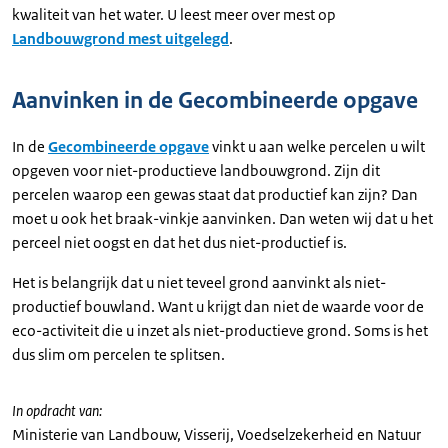
kwaliteit van het water. U leest meer over mest op
Landbouwgrond mest uitgelegd
.
Aanvinken in de Gecombineerde opgave
In de
Gecombineerde opgave
vinkt u aan welke percelen u wilt
opgeven voor niet-productieve landbouwgrond. Zijn dit
percelen waarop een gewas staat dat productief kan zijn? Dan
moet u ook het braak-vinkje aanvinken. Dan weten wij dat u het
perceel niet oogst en dat het dus niet-productief is.
Het is belangrijk dat u niet teveel grond aanvinkt als niet-
productief bouwland. Want u krijgt dan niet de waarde voor de
eco-activiteit die u inzet als niet-productieve grond. Soms is het
dus slim om percelen te splitsen.
In opdracht van:
Ministerie van Landbouw, Visserij, Voedselzekerheid en Natuur