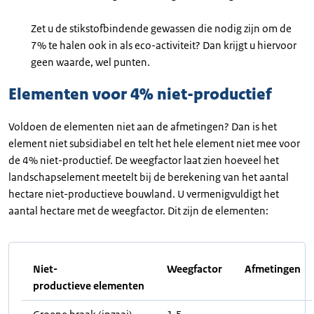
Zet u de stikstofbindende gewassen die nodig zijn om de
7% te halen ook in als eco-activiteit? Dan krijgt u hiervoor
geen waarde, wel punten.
Elementen voor 4% niet-productief
Voldoen de elementen niet aan de afmetingen? Dan is het
element niet subsidiabel en telt het hele element niet mee voor
de 4% niet-productief. De weegfactor laat zien hoeveel het
landschapselement meetelt bij de berekening van het aantal
hectare niet-productieve bouwland. U vermenigvuldigt het
aantal hectare met de weegfactor. Dit zijn de elementen:
Niet-
Weegfactor
Afmetingen
productieve elementen