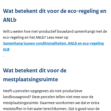
Wat betekent dit voor de eco-regeling en
ANLb
Wilt u weten hoe niet-productief bouwland samenhangt met de
eco-regeling en het ANLb? Lees meer op
Samenhang tussen conditionaliteiten, ANLb en eco-regeling
GLB
.
Wat betekent dit voor de
mestplaatsingsruimte
Heeft u percelen opgegeven als niet-productieve
landbouwgrond? Deze percelen tellen niet mee voor de
mestplaatsingsruimte. Daarmee voorkomen we dat er extra
meststoffen in het water terechtkomen. Dat is goed voor de