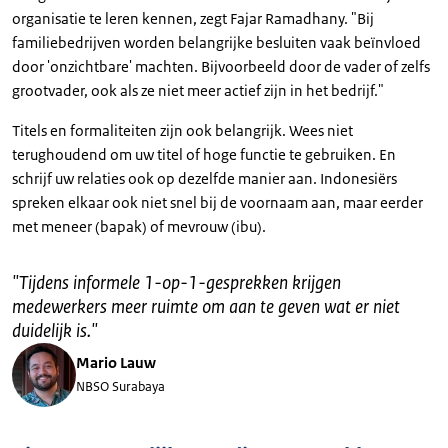
organisatie te leren kennen, zegt Fajar Ramadhany. "Bij
familiebedrijven worden belangrijke besluiten vaak beïnvloed
door 'onzichtbare' machten. Bijvoorbeeld door de vader of zelfs
grootvader, ook als ze niet meer actief zijn in het bedrijf."
Titels en formaliteiten zijn ook belangrijk. Wees niet
terughoudend om uw titel of hoge functie te gebruiken. En
schrijf uw relaties ook op dezelfde manier aan. Indonesiërs
spreken elkaar ook niet snel bij de voornaam aan, maar eerder
met meneer (bapak) of mevrouw (ibu).
"
Tijdens informele 1-op-1-gesprekken krijgen
medewerkers meer ruimte om aan te geven wat er niet
duidelijk is.
"
Mario Lauw
NBSO Surabaya