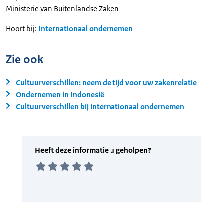
Ministerie van Buitenlandse Zaken
Hoort bij:
Internationaal ondernemen
Zie ook
Cultuurverschillen: neem de tijd voor uw zakenrelatie
Ondernemen in Indonesië
Cultuurverschillen bij internationaal ondernemen