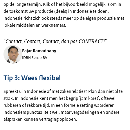
op de lange termijn. Kijk of het bijvoorbeeld mogelijk is om in
de toekomst uw productie (deels) in Indonesië te doen.
Indonesië richt zich ook steeds meer op de eigen productie met
lokale middelen en werknemers.
"
Contact, Contact, Contact, dan pas CONTRACT!
"
Fajar Ramadhany
IDBH Senso BV
Tip 3: Wees flexibel
Spreekt u in Indonesië af met zakenrelaties? Plan dan niet al te
strak. In Indonesië kent men het begrip 'jam karet', oftewel
rubberen of rekbare tijd. In een formele setting waarderen
Indonesiërs punctualiteit wel, maar vergaderingen en andere
afspraken kunnen vertraging oplopen.