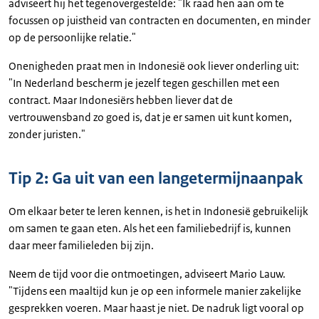
adviseert hij het tegenovergestelde: "Ik raad hen aan om te
focussen op juistheid van contracten en documenten, en minder
op de persoonlijke relatie."
Onenigheden praat men in Indonesië ook liever onderling uit:
"In Nederland bescherm je jezelf tegen geschillen met een
contract. Maar Indonesiërs hebben liever dat de
vertrouwensband zo goed is, dat je er samen uit kunt komen,
zonder juristen."
Tip 2: Ga uit van een langetermijnaanpak
Om elkaar beter te leren kennen, is het in Indonesië gebruikelijk
om samen te gaan eten. Als het een familiebedrijf is, kunnen
daar meer familieleden bij zijn.
Neem de tijd voor die ontmoetingen, adviseert Mario Lauw.
"Tijdens een maaltijd kun je op een informele manier zakelijke
gesprekken voeren. Maar haast je niet. De nadruk ligt vooral op