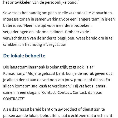
het ontwikkelen van de persoonlijke band."
Sowieso is het handig om geen snelle zakendeal te verwachten.
Interesse tonen in samenwerking voor een langere termijn is een
beter idee. "Neem de tijd voor meerdere bezoeken,
vergaderingen en informele diners. Probeer zo de
verwachtingen van de ander te begrijpen. Wees bereid om in te
schikken als het nodig is", zegt Lauw.
De lokale behoefte
Die langetermijnaanpak is belangrijk, zegt ook Fajar
Ramadhany: "Als je te gehaast bent, kun je de indruk geven dat
je alleen denkt aan de verkoop van jouw product of dienst. En
alleen komt om snel cash te verdienen." Hij vat het allemaal
samen in een slogan: "Contact, Contact, Contact, dan pas
CONTRACT!"
Als u daarnaast bereid bent om uw product of dienst aan te
passen aan de lokale behoeften, laat u echt zien dat u zich richt