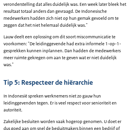
veronderstelling dat alles duidelijk was. Een week later bleek het
resultaat totaal anders dan gevraagd. De Indonesische
medewerkers hadden zich niet op hun gemak gevoeld om te
zeggen dat het niet helemaal duidelijk was."
Lauw deelt een oplossing om dit soort miscommunicatie te
voorkomen: "De leidinggevende had extra informele 1-op-1-
gesprekken kunnen inplannen. Dan hadden de medewerkers
meer ruimte gekregen om aan te geven wat er niet duidelijk
was."
Tip 5: Respecteer de hiërarchie
In Indonesië spreken werknemers niet zo gauw hun
leidinggevenden tegen. Er is veel respect voor senioriteit en
autoriteit.
Zakelijke besluiten worden vaak hogerop genomen. U doet er
dus goed aan om snel de besluitmakers binnen een bedrijf of