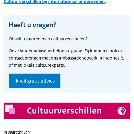
Cultuurverschillen bij internationaal ondernemen
.
Heeft u vragen?
Of wilt u sparren over cultuurverschillen?
Onze landenadviseurs helpen u graag. Zij kunnen u ook in
contact brengen met ons ambassadenetwerk in Indonesië,
of met lokale cultuurexperts.
Ik wil gratis advies
In opdracht van: