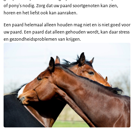
of pony's nodig. Zorg dat uw paard soortgenoten kan zien,
horen en het liefst ook kan aanraken.
Een paard helemaal alleen houden mag niet en is niet goed voor
uw paard. Een paard dat alleen gehouden wordt, kan daar stress
en gezondheidsproblemen van krijgen.