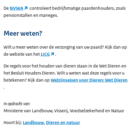
De
NVWA
controleert bedrijfsmatige paardenhouders, zoals
pensionstallen en maneges.
Meer weten?
Wilt u meer weten over de verzorging van uw paard? Kijk dan op
de website van het
LICG
.
De regels voor het houden van dieren staan in de Wet Dieren en
het Besluit Houders Dieren. Wilt u weten wat deze regels voor u
betekenen? Kijk dan op
Welzijnseisen voor Dieren: Wet Dieren
.
In opdracht van:
Ministerie van Landbouw, Visserij, Voedselzekerheid en Natuur
Hoort bij:
Landbouw
,
Dieren en natuur