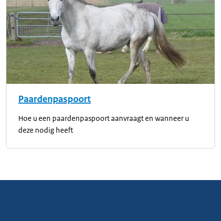
Paardenpaspoort
Hoe u een paardenpaspoort aanvraagt en wanneer u
deze nodig heeft