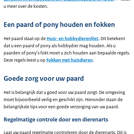
u meer over de kosten.
Een paard of pony houden en fokken
Het paard staat op de
Huis- en hobbydierenlijst
. Dit betekent
dat u een paard of pony als hobbydier mag houden. Als u
paarden of pony’s fokt moet u zich houden aan bepaalde regels.
Deze regels leest u op
Fokken met huisdieren
.
Goede zorg voor uw paard
Het is belangrijk dat u goed voor uw paard zorgt. De omgeving
moet bijvoorbeeld veilig en geschikt zijn. Hieronder staan de
belangrijkste tips voor een goede verzorging van uw paard.
Regelmatige controle door een dierenarts
Laat uw paard regelmatig controleren door de dierenarts. Dit is