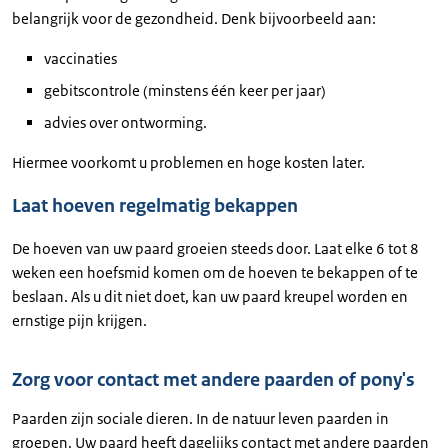
belangrijk voor de gezondheid. Denk bijvoorbeeld aan:
vaccinaties
gebitscontrole (minstens één keer per jaar)
advies over ontworming.
Hiermee voorkomt u problemen en hoge kosten later.
Laat hoeven regelmatig bekappen
De hoeven van uw paard groeien steeds door. Laat elke 6 tot 8
weken een hoefsmid komen om de hoeven te bekappen of te
beslaan. Als u dit niet doet, kan uw paard kreupel worden en
ernstige pijn krijgen.
Zorg voor contact met andere paarden of pony's
Paarden zijn sociale dieren. In de natuur leven paarden in
groepen. Uw paard heeft dagelijks contact met andere paarden