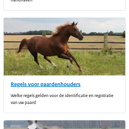
Regels voor paardenhouders
Welke regels gelden voor de identificatie en registratie
van uw paard