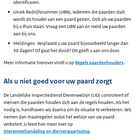
identificeren.
Uniek Bedrijfsnummer (UBN). Iedereen die paarden stalt
wordt als houder van een paard gezien. Ook als uw paarden
bij u thuis staan. Vraag een UBN aan en meld uw paarden
aan bij ons.
Meldingen. Verplaatst u uw paard bijvoorbeeld langer dan
30 dagen? Of gaat het dood? Dit geeft u aan ons door.
Meer informatie hierover vindt u op
Regels paardenhouders
.
Als u niet goed voor uw paard zorgt
De Landelijke Inspectiedienst Dierenwelzijn (LID) controleert of
mensen die paarden houden zich aan de regels houden. Als het
nodig is, handhaven wij daarna om de situatie te verbeteren. Wij
nemen dan maatregelen zodat het welzijn van uw paard
verbetert. U leest hier meer over op
Dierenmishandeling en dierverwaarlozing
.