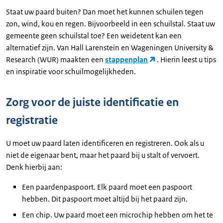
Staat uw paard buiten? Dan moet het kunnen schuilen tegen
zon, wind, kou en regen. Bijvoorbeeld in een schuilstal. Staat uw
gemeente geen schuilstal toe? Een weidetent kan een
alternatief zijn. Van Hall Larenstein en Wageningen University &
Research (WUR) maakten een
stappenplan
. Hierin leest u tips
en inspiratie voor schuilmogelijkheden.
Zorg voor de juiste identificatie en
registratie
U moet uw paard laten identificeren en registreren. Ook als u
niet de eigenaar bent, maar het paard bij u stalt of vervoert.
Denk hierbij aan:
Een paardenpaspoort. Elk paard moet een paspoort
hebben. Dit paspoort moet altijd bij het paard zijn.
Een chip. Uw paard moet een microchip hebben om het te