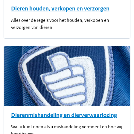
Dieren houden, verkopen en verzorgen
Alles over de regels voor het houden, verkopen en
verzorgen van dieren
Dierenmishandeling en dierverwaarlozing
Wat u kunt doen als u mishandeling vermoedt en hoe wij
handhaven