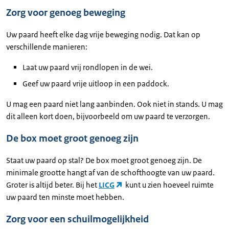
Zorg voor genoeg beweging
Uw paard heeft elke dag vrije beweging nodig. Dat kan op
verschillende manieren:
Laat uw paard vrij rondlopen in de wei.
Geef uw paard vrije uitloop in een paddock.
U mag een paard niet lang aanbinden. Ook niet in stands. U mag
dit alleen kort doen, bijvoorbeeld om uw paard te verzorgen.
De box moet groot genoeg zijn
Staat uw paard op stal? De box moet groot genoeg zijn. De
minimale grootte hangt af van de schofthoogte van uw paard.
Groter is altijd beter. Bij het
LICG
kunt u zien hoeveel ruimte
uw paard ten minste moet hebben.
Zorg voor een schuilmogelijkheid