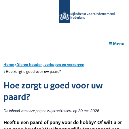
r de
tent
Rijksdienst voor Ondernemend
Nederland
Menu
Home
Dieren houden, verkopen en verzorgen
Hoe zorgt u goed voor uw paard?
Hoe zorgt u goed voor uw
paard?
De inhoud van deze pagina is gecontroleerd op 20 mei 2026
Heeft u een paard of pony voor de hobby? Of wilt u er