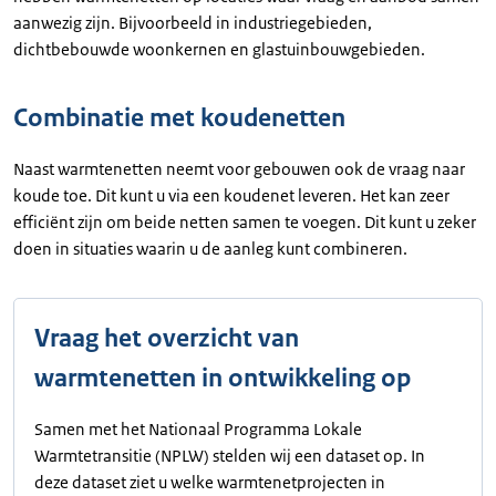
aanwezig zijn. Bijvoorbeeld in industriegebieden,
dichtbebouwde woonkernen en glastuinbouwgebieden.
Combinatie met koudenetten
Naast warmtenetten neemt voor gebouwen ook de vraag naar
koude toe. Dit kunt u via een koudenet leveren. Het kan zeer
efficiënt zijn om beide netten samen te voegen. Dit kunt u zeker
doen in situaties waarin u de aanleg kunt combineren.
Vraag het overzicht van
warmtenetten in ontwikkeling op
Samen met het Nationaal Programma Lokale
Warmtetransitie (NPLW) stelden wij een dataset op. In
deze dataset ziet u welke warmtenetprojecten in