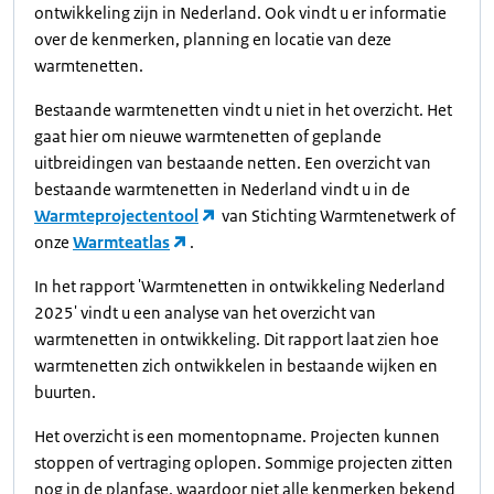
ontwikkeling zijn in Nederland. Ook vindt u er informatie
over de kenmerken, planning en locatie van deze
warmtenetten.
Bestaande warmtenetten vindt u niet in het overzicht. Het
gaat hier om nieuwe warmtenetten of geplande
uitbreidingen van bestaande netten. Een overzicht van
bestaande warmtenetten in Nederland vindt u in de
Warmteprojectentool
van Stichting Warmtenetwerk of
onze
Warmteatlas
.
In het rapport 'Warmtenetten in ontwikkeling Nederland
2025' vindt u een analyse van het overzicht van
warmtenetten in ontwikkeling. Dit rapport laat zien hoe
warmtenetten zich ontwikkelen in bestaande wijken en
buurten.
Het overzicht is een momentopname. Projecten kunnen
stoppen of vertraging oplopen. Sommige projecten zitten
nog in de planfase, waardoor niet alle kenmerken bekend