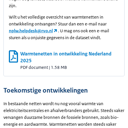
zijn.
Wilt u het volledige overzicht van warmtenetten in
ontwikkeling ontvangen? Stuur dan een e-mail naar
nplw.helpdesk@rvo.nl
. U mag ons ook een e-mail
sturen als u onjuiste gegevens in de dataset vindt.
Warmtenetten in ontwikkeling Nederland
2025
PDF document
|
1.58 MB
Toekomstige ontwikkelingen
In bestaande netten wordt nu nog vooral warmte van
elektriciteitscentrales en afvalverbranders gebruikt. Steeds vaker
vervangen duurzame bronnen de fossiele bronnen, zoals bio-
energie en aardwarmte. Warmtenetten worden steeds vaker