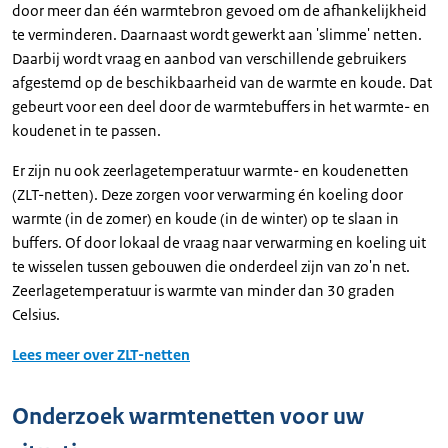
door meer dan één warmtebron gevoed om de afhankelijkheid
te verminderen. Daarnaast wordt gewerkt aan 'slimme' netten.
Daarbij wordt vraag en aanbod van verschillende gebruikers
afgestemd op de beschikbaarheid van de warmte en koude. Dat
gebeurt voor een deel door de warmtebuffers in het warmte- en
koudenet in te passen.
Er zijn nu ook zeerlagetemperatuur warmte- en koudenetten
(ZLT-netten). Deze zorgen voor verwarming én koeling door
warmte (in de zomer) en koude (in de winter) op te slaan in
buffers. Of door lokaal de vraag naar verwarming en koeling uit
te wisselen tussen gebouwen die onderdeel zijn van zo'n net.
Zeerlagetemperatuur is warmte van minder dan 30 graden
Celsius.
Lees meer over ZLT-netten
Onderzoek warmtenetten voor uw