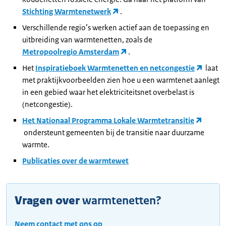
Stichting Warmtenetwerk
.
Verschillende regio’s werken actief aan de toepassing en
uitbreiding van warmtenetten, zoals de
Metropoolregio Amsterdam
.
Het
Inspiratieboek Warmtenetten en netcongestie
laat
met praktijkvoorbeelden zien hoe u een warmtenet aanlegt
in een gebied waar het elektriciteitsnet overbelast is
(netcongestie).
Het Nationaal Programma Lokale Warmtetransitie
ondersteunt gemeenten bij de transitie naar duurzame
warmte.
Publicaties over de warmtewet
Vragen over
warmtenetten?
Neem contact met ons op