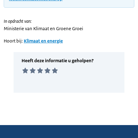
In opdracht van:
Ministerie van Klimaat en Groene Groei
Hoort bij:
Klimaat en energie