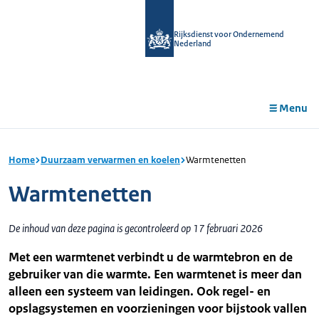
r de
tent
Rijksdienst voor Ondernemend
Nederland
Menu
Home
Duurzaam verwarmen en koelen
Warmtenetten
Warmtenetten
De inhoud van deze pagina is gecontroleerd op 17 februari 2026
Met een warmtenet verbindt u de warmtebron en de
gebruiker van die warmte. Een warmtenet is meer dan
alleen een systeem van leidingen. Ook regel- en
opslagsystemen en voorzieningen voor bijstook vallen