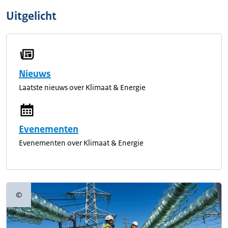
Uitgelicht
Nieuws
Laatste nieuws over Klimaat & Energie
Evenementen
Evenementen over Klimaat & Energie
©
Copyrightinformatie