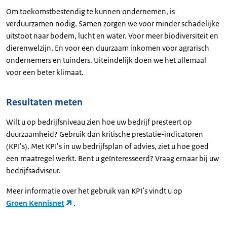
Om toekomstbestendig te kunnen ondernemen, is
verduurzamen nodig. Samen zorgen we voor minder schadelijke
uitstoot naar bodem, lucht en water. Voor meer biodiversiteit en
dierenwelzijn. En voor een duurzaam inkomen voor agrarisch
ondernemers en tuinders. Uiteindelijk doen we het allemaal
voor een beter klimaat.
Resultaten meten
Wilt u op bedrijfsniveau zien hoe uw bedrijf presteert op
duurzaamheid? Gebruik dan kritische prestatie-indicatoren
(KPI’s). Met KPI’s in uw bedrijfsplan of advies, ziet u hoe goed
een maatregel werkt. Bent u geïnteresseerd? Vraag ernaar bij uw
bedrijfsadviseur.
Meer informatie over het gebruik van KPI’s vindt u op
Groen Kennisnet
.