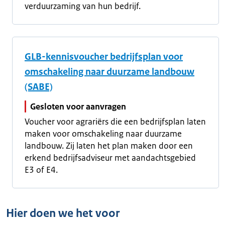
verduurzaming van hun bedrijf.
GLB-kennisvoucher bedrijfsplan voor
omschakeling naar duurzame landbouw
(SABE)
Gesloten voor aanvragen
Voucher voor agrariërs die een bedrijfsplan laten
maken voor omschakeling naar duurzame
landbouw. Zij laten het plan maken door een
erkend bedrijfsadviseur met aandachtsgebied
E3 of E4.
Hier doen we het voor