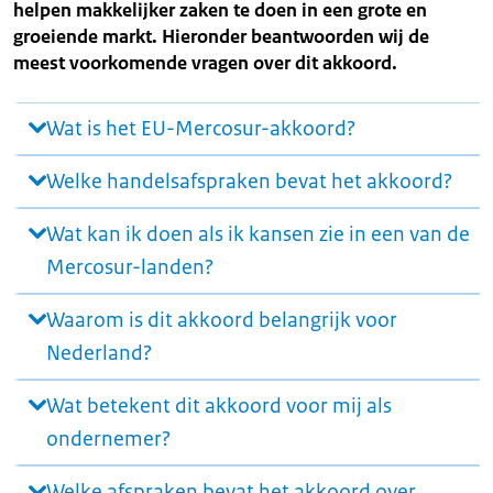
helpen makkelijker zaken te doen in een grote en
groeiende markt. Hieronder beantwoorden wij de
meest voorkomende vragen over dit akkoord.
Wat is het EU-Mercosur-akkoord?
Welke handelsafspraken bevat het akkoord?
Wat kan ik doen als ik kansen zie in een van de
Mercosur-landen?
Waarom is dit akkoord belangrijk voor
Nederland?
Wat betekent dit akkoord voor mij als
ondernemer?
Welke afspraken bevat het akkoord over