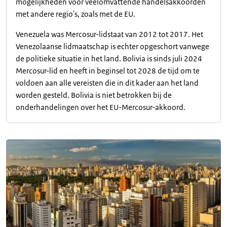
mogelijkheden voor veelomvattende handelsakkoorden
met andere regio's, zoals met de EU.
Venezuela was Mercosur-lidstaat van 2012 tot 2017. Het
Venezolaanse lidmaatschap is echter opgeschort vanwege
de politieke situatie in het land. Bolivia is sinds juli 2024
Mercosur-lid en heeft in beginsel tot 2028 de tijd om te
voldoen aan alle vereisten die in dit kader aan het land
worden gesteld. Bolivia is niet betrokken bij de
onderhandelingen over het EU-Mercosur-akkoord.