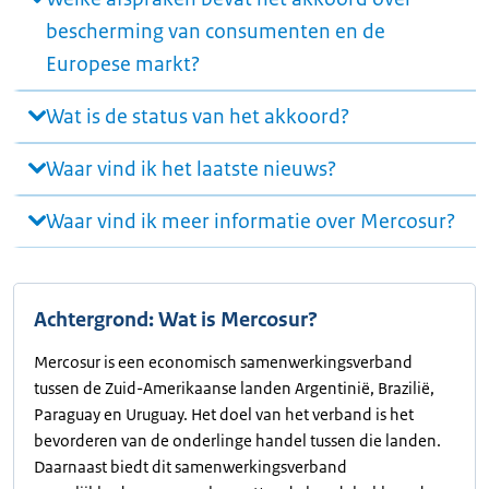
bescherming van consumenten en de
Europese markt?
Wat is de status van het akkoord?
Waar vind ik het laatste nieuws?
Waar vind ik meer informatie over Mercosur?
Achtergrond: Wat is Mercosur?
Mercosur is een economisch samenwerkingsverband
tussen de Zuid-Amerikaanse landen Argentinië, Brazilië,
Paraguay en Uruguay. Het doel van het verband is het
bevorderen van de onderlinge handel tussen die landen.
Daarnaast biedt dit samenwerkingsverband