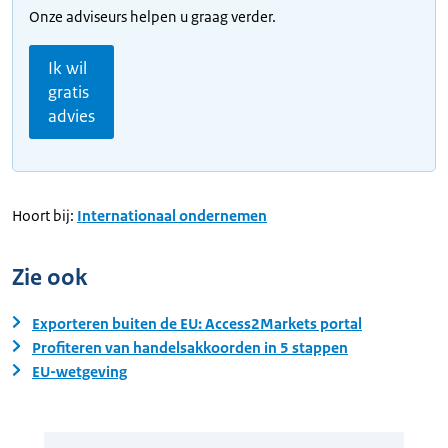
Onze adviseurs helpen u graag verder.
Ik wil
gratis
advies
Hoort bij:
Internationaal ondernemen
Zie ook
Exporteren buiten de EU: Access2Markets portal
Profiteren van handelsakkoorden in 5 stappen
EU-wetgeving