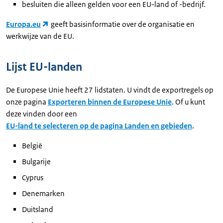
besluiten die alleen gelden voor een EU-land of -bedrijf.
Europa.eu
geeft basisinformatie over de organisatie en
werkwijze van de EU.
Lijst EU-landen
De Europese Unie heeft 27 lidstaten. U vindt de exportregels op
onze pagina
Exporteren binnen de Europese Unie
. Of u kunt
deze vinden door een
EU-land te selecteren op de pagina Landen en gebieden
.
België
Bulgarije
Cyprus
Denemarken
Duitsland