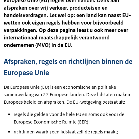
Europese Unie (EU) regels over handel. Denk aan
afspraken over vrij verkeer, producteisen en
handelsverdragen. Let wel op: een land kan naast EU-
wetten ook eigen regels hebben voor bijvoorbeeld
verpakkingen. Op deze pagina leest u ook meer over
internationaal maatschappelijk verantwoord
ondernemen (MVO) in de EU.
Afspraken, regels en richtlijnen binnen de
Europese Unie
De Europese Unie (EU) is een economische en politieke
samenwerking van 27 Europese landen. Deze lidstaten maken
Europees beleid en afspraken. De EU-wetgeving bestaat uit:
regels die gelden voor de hele EU en soms ook voor de
Europese Economische Ruimte (EER);
richtlijnen waarbij een lidstaat zelf de regels maakt;