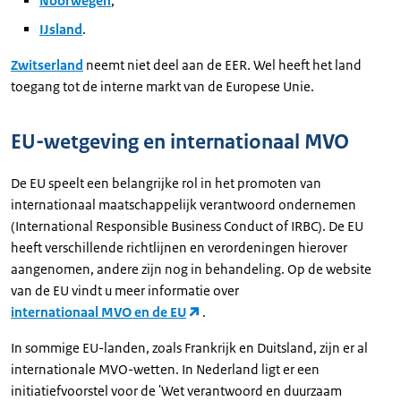
Noorwegen
;
IJsland
.
Zwitserland
neemt niet deel aan de EER. Wel heeft het land
toegang tot de interne markt van de Europese Unie.
EU-wetgeving en internationaal MVO
De EU speelt een belangrijke rol in het promoten van
internationaal maatschappelijk verantwoord ondernemen
(International Responsible Business Conduct of IRBC). De EU
heeft verschillende richtlijnen en verordeningen hierover
aangenomen, andere zijn nog in behandeling. Op de website
van de EU vindt u meer informatie over
internationaal MVO en de EU
.
In sommige EU-landen, zoals Frankrijk en Duitsland, zijn er al
internationale MVO-wetten. In Nederland ligt er een
initiatiefvoorstel voor de 'Wet verantwoord en duurzaam