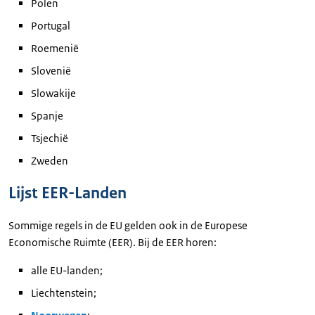
Polen
Portugal
Roemenië
Slovenië
Slowakije
Spanje
Tsjechië
Zweden
Lijst EER-Landen
Sommige regels in de EU gelden ook in de Europese
Economische Ruimte (EER). Bij de EER horen:
alle EU-landen;
Liechtenstein;