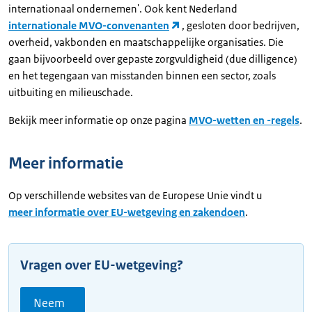
internationaal ondernemen'. Ook kent Nederland
internationale MVO-convenanten
, gesloten door bedrijven,
overheid, vakbonden en maatschappelijke organisaties. Die
gaan bijvoorbeeld over gepaste zorgvuldigheid (due dilligence)
en het tegengaan van misstanden binnen een sector, zoals
uitbuiting en milieuschade.
Bekijk meer informatie op onze pagina
MVO-wetten en -regels
.
Meer informatie
Op verschillende websites van de Europese Unie vindt u
meer informatie over EU-wetgeving en zakendoen
.
Vragen
over EU-wetgeving?
Neem