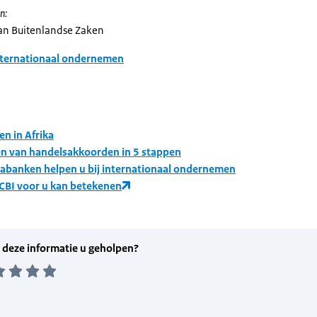
n:
van Buitenlandse Zaken
nternationaal ondernemen
n in Afrika
en van handelsakkoorden in 5 stappen
abanken helpen u bij internationaal ondernemen
 CBI voor u kan betekenen