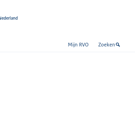
Nederland
Mijn RVO
Zoeken