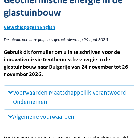
Geothermische energie in de
glastuinbouw
View this page in English
De inhoud van deze pagina is gecontroleerd op 29 april 2026
Gebruik dit formulier om u in te schrijven voor de
innovatiemissie Geothermische energie in de
glastuinbouw naar Bulgarije van 24 november tot 26
november 2026.
Voorwaarden Maatschappelijk Verantwoord
Ondernemen
Algemene voorwaarden
Voor iedere innovatiemissie wordt een missieboekje gemaakt.