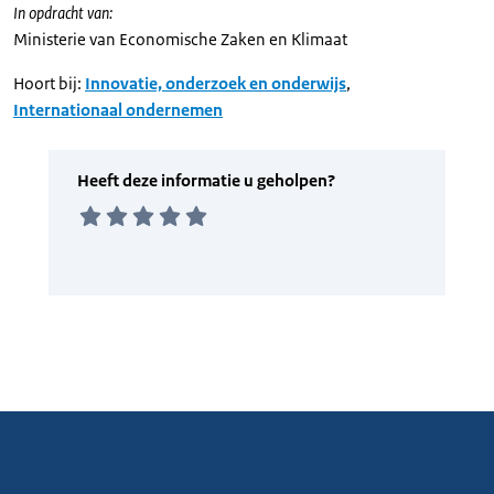
In opdracht van:
Ministerie van Economische Zaken en Klimaat
Hoort bij:
Innovatie, onderzoek en onderwijs
,
Internationaal ondernemen