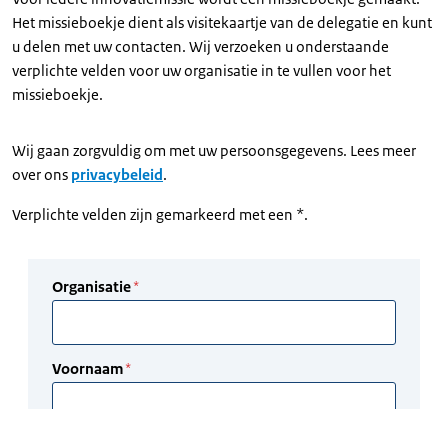
Het missieboekje dient als visitekaartje van de delegatie en kunt
u delen met uw contacten. Wij verzoeken u onderstaande
verplichte velden voor uw organisatie in te vullen voor het
missieboekje.
Wij gaan zorgvuldig om met uw persoonsgegevens. Lees meer
over ons
privacybeleid
.
Verplichte velden zijn gemarkeerd met een *.