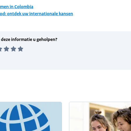
men in Colombia
ood: ontdek uw internationale kansen