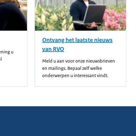
Ontvang het laatste nieuws
van RVO
ening u
l
Meld u aan voor onze nieuwsbrieven
en mailings. Bepaal zelf welke
onderwerpen u interessant vindt.