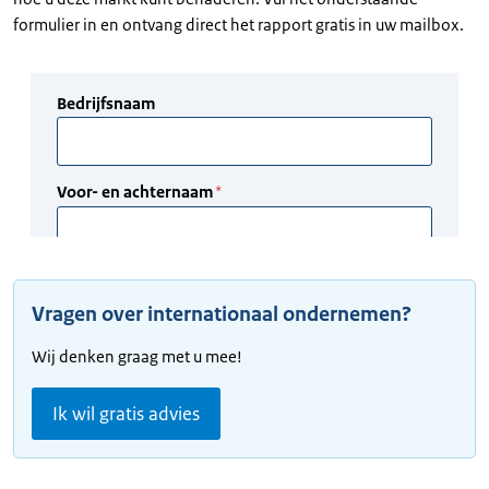
formulier in en ontvang direct het rapport gratis in uw mailbox.
Vragen over internationaal ondernemen?
Wij denken graag met u mee!
Ik wil gratis advies