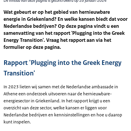
De inhoud van deze pagina is gecontroleerd op 26 januari 2024
Wat gebeurt er op het gebied van hernieuwbare
energie in Griekenland? En welke kansen biedt dat voor
Nederlandse bedrijven? Op deze pagina vindt u een
samenvatting van het rapport 'Plugging into the Greek
Energy Transition'. Vraag het rapport aan via het
formulier op deze pagina.
Rapport 'Plugging into the Greek Energy
Transition'
In 2023 lieten wij samen met de Nederlandse ambassade in
Athene een onderzoek uitvoeren naar de hernieuwbare-
energiesector in Griekenland. In het rapport krijgt u een
overzicht van deze sector, welke kansen er liggen voor
Nederlandse bedrijven en kennisinstellingen en hoe u daarop
kunt inspelen.