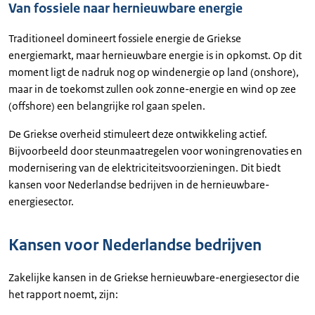
Van fossiele naar hernieuwbare energie
Traditioneel domineert fossiele energie de Griekse
energiemarkt, maar hernieuwbare energie is in opkomst. Op dit
moment ligt de nadruk nog op windenergie op land (onshore),
maar in de toekomst zullen ook zonne-energie en wind op zee
(offshore) een belangrijke rol gaan spelen.
De Griekse overheid stimuleert deze ontwikkeling actief.
Bijvoorbeeld door steunmaatregelen voor woningrenovaties en
modernisering van de elektriciteitsvoorzieningen. Dit biedt
kansen voor Nederlandse bedrijven in de hernieuwbare-
energiesector.
Kansen voor Nederlandse bedrijven
Zakelijke kansen in de Griekse hernieuwbare-energiesector die
het rapport noemt, zijn: