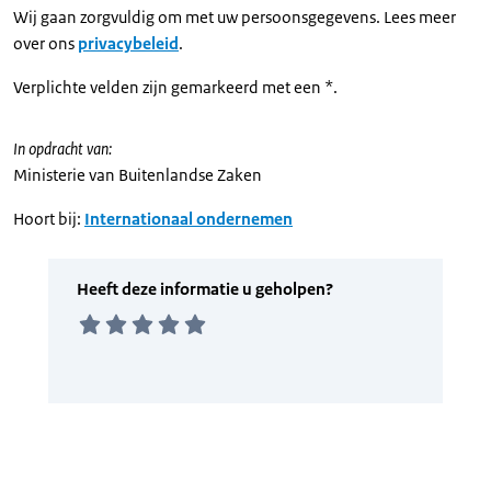
Wij gaan zorgvuldig om met uw persoonsgegevens. Lees meer
over ons
privacybeleid
.
Verplichte velden zijn gemarkeerd met een *.
In opdracht van:
Ministerie van Buitenlandse Zaken
Hoort bij:
Internationaal ondernemen