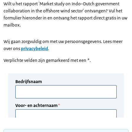
Wilt u het rapport 'Market study on Indo–Dutch government
collaboration in the offshore wind sector' ontvangen? Vul het
formulier hieronder in en ontvang het rapport direct gratis in uw
mailbox.
Wij gaan zorgvuldig om met uw persoonsgegevens. Lees meer
over ons
privacybeleid
.
Verplichte velden zijn gemarkeerd met een *.