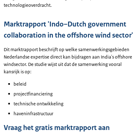
technologieoverdracht.
Marktrapport 'Indo–Dutch government
collaboration in the offshore wind sector'
Dit marktrapport beschrijft op welke samenwerkingsgebieden
Nederlandse expertise direct kan bijdragen aan India's offshore
windsector. De studie wijst uit dat de samenwerking vooral
kansrijk is op:
beleid
projectfinanciering
technische ontwikkeling
haveninfrastructuur
Vraag het gratis marktrapport aan