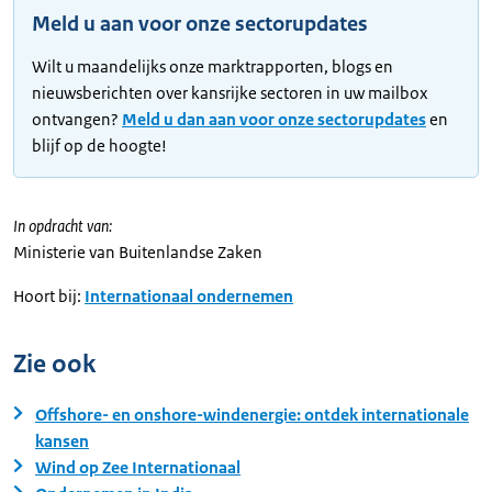
Meld u aan voor onze sectorupdates
Wilt u maandelijks onze marktrapporten, blogs en
nieuwsberichten over kansrijke sectoren in uw mailbox
ontvangen?
Meld u dan aan voor onze sectorupdates
en
blijf op de hoogte!
In opdracht van:
Ministerie van Buitenlandse Zaken
Hoort bij:
Internationaal ondernemen
Zie ook
Offshore- en onshore-windenergie: ontdek internationale
kansen
Wind op Zee Internationaal