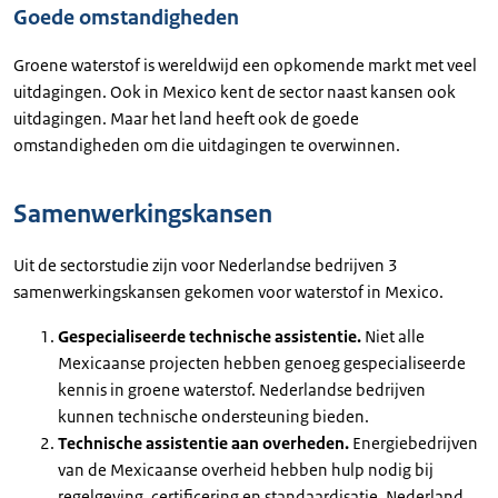
Goede omstandigheden
Groene waterstof is wereldwijd een opkomende markt met veel
uitdagingen. Ook in Mexico kent de sector naast kansen ook
uitdagingen. Maar het land heeft ook de goede
omstandigheden om die uitdagingen te overwinnen.
Samenwerkingskansen
Uit de sectorstudie zijn voor Nederlandse bedrijven 3
samenwerkingskansen gekomen voor waterstof in Mexico.
Gespecialiseerde technische assistentie.
Niet alle
Mexicaanse projecten hebben genoeg gespecialiseerde
kennis in groene waterstof. Nederlandse bedrijven
kunnen technische ondersteuning bieden.
Technische assistentie aan overheden.
Energiebedrijven
van de Mexicaanse overheid hebben hulp nodig bij
regelgeving, certificering en standaardisatie. Nederland