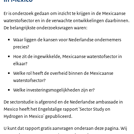
Er is onderzoek gedaan om inzicht te krijgen in de Mexicaanse
waterstofsector en in de verwachte ontwikkelingen daarbinnen.
De belangrijkste onderzoeksvragen waren:
Waar liggen de kansen voor Nederlandse ondernemers
precies?
Hoe zit de ingewikkelde, Mexicaanse waterstofsector in
elkaar?
Welke rol heeft de overheid binnen de Mexicaanse
waterstofsector?
Welke investeringsmogelijkheden zijn er?
De sectorstudie is afgerond en de Nederlandse ambassade in
Mexico heeft het Engelstalige rapport
'
Sector Study on
Hydrogen in Mexico
'
gepubliceerd.
U kunt dat rapport gratis aanvragen onderaan deze pagina. Wij