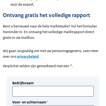
voor de export.
Ontvang gratis het volledige rapport
Bent u benieuwd naar de hele marktstudie? Vul het formulier
hieronder in. En ontvang het volledige marktrapport direct
gratis in uw mailbox.
Wij gaan zorgvuldig om met uw persoonsgegevens. Lees meer
over ons
privacybeleid
.
Verplichte velden zijn gemarkeerd met een *.