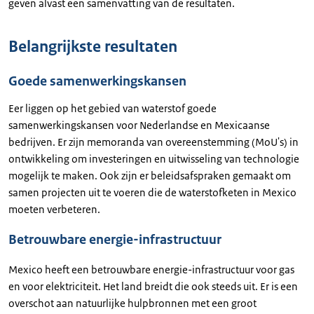
geven alvast een samenvatting van de resultaten.
Belangrijkste resultaten
Goede samenwerkingskansen
Eer liggen op het gebied van waterstof goede
samenwerkingskansen voor Nederlandse en Mexicaanse
bedrijven. Er zijn memoranda van overeenstemming (MoU
'
s) in
ontwikkeling om investeringen en uitwisseling van technologie
mogelijk te maken. Ook zijn er beleidsafspraken gemaakt om
samen projecten uit te voeren die de waterstofketen in Mexico
moeten verbeteren.
Betrouwbare energie-infrastructuur
Mexico heeft een betrouwbare energie-infrastructuur voor gas
en voor elektriciteit. Het land breidt die ook steeds uit. Er is een
overschot aan natuurlijke hulpbronnen met een groot