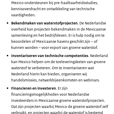
Mexico ondersteunen bij pre-haalbaarheidsstudies,
kennisoverdracht en ontwikkeling van technische
vaardigheden.
Bekendmaken van waterstofprojecten
. De Nederlandse
overheid kan projecten bekendmaken in de Mexicaanse
samenleving en het bedrijfsleven. Er is hulp nodig om te
beoordelen of Mexicaanse havens geschikt zijn – of
kunnen worden – voor export van groene waterstof.
Inventariseren van technische competenties
. Nederland
kan Mexico helpen om de toeleveringsketen van groene
waterstof te verbeteren. Om te inventariseren wat
Nederland hierin kan bieden, organiseren wij
handelsmissies, netwerkbijeenkomsten en webinars.
Financieren en investeren
. Er zijn
financieringsmogelijkheden voor Nederlandse
investeerders in Mexicaanse groene waterstofprojecten.
Dat zijn projecten waarbij Mexico de groene waterstof zelf
verbruikt, en projecten waarbij de waterstof is bestemd