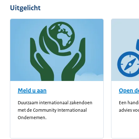
Uitgelicht
Meld u aan
Open de
Duurzaam internationaal zakendoen
Een handi
met de Community Internationaal
advies vo
Ondernemen.