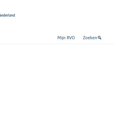
Nederland
Mijn RVO
Zoeken