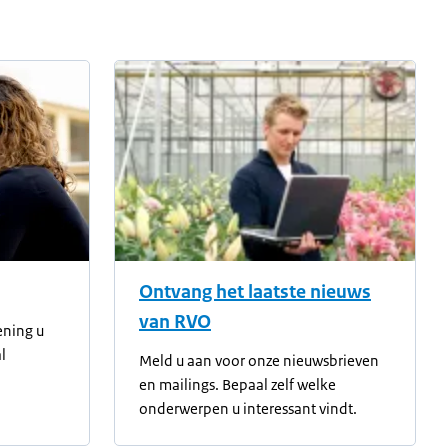
Ontvang het laatste nieuws
van RVO
ening u
l
Meld u aan voor onze nieuwsbrieven
en mailings. Bepaal zelf welke
onderwerpen u interessant vindt.