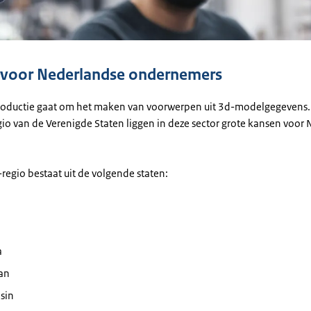
tinformatie
voor Nederlandse ondernemers
roductie gaat om het maken van voorwerpen uit 3d-modelgegevens. 
io van de Verenigde Staten liggen in deze sector grote kansen voor
regio bestaat uit de volgende staten:
a
an
sin