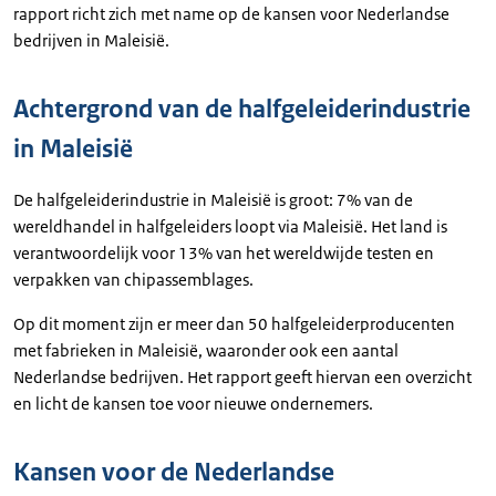
rapport richt zich met name op de kansen voor Nederlandse
bedrijven in Maleisië.
Achtergrond van de halfgeleiderindustrie
in Maleisië
De halfgeleiderindustrie in Maleisië is groot: 7% van de
wereldhandel in halfgeleiders loopt via Maleisië. Het land is
verantwoordelijk voor 13% van het wereldwijde testen en
verpakken van chipassemblages.
Op dit moment zijn er meer dan 50 halfgeleiderproducenten
met fabrieken in Maleisië, waaronder ook een aantal
Nederlandse bedrijven. Het rapport geeft hiervan een overzicht
en licht de kansen toe voor nieuwe ondernemers.
Kansen voor de Nederlandse