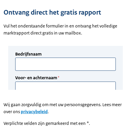
Ontvang direct het gratis rapport
Vul het onderstaande formulier in en ontvang het volledige
marktrapport direct gratis in uw mailbox.
Wij gaan zorgvuldig om met uw persoonsgegevens. Lees meer
over ons
privacybeleid
.
Verplichte velden zijn gemarkeerd met een *.