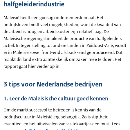
halfgeleiderindustrie
Maleisië heeft een gunstig ondernemersklimaat. Het
bedrijfsleven biedt veel mogelijkheden, want de kwaliteit van
de arbeid is hoog en arbeidskosten zijn relatief laag. De
Maleisische regering stimuleert de productie van halfgeleiders
actief. In tegenstelling tot andere landen in Zuidoost-Azië, wordt
er in Maleisië zowel front-end als back-end geproduceerd. Dat
maakt dit land extra aantrekkelijk om zaken mee te doen. Het
rapport gaat hier verder op in.
3 tips voor Nederlandse bedrijven
1. Leer de Maleisische cultuur goed kennen
Om de markt succesvol te betreden is kennis van de
bedrijfscultuur in Maleisië erg belangrijk. Zo is stiptheid
essentieel en het uitwisselen van visitekaartjes een must. Lees