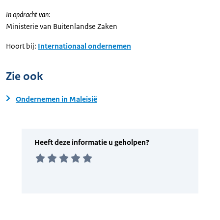
In opdracht van:
Ministerie van Buitenlandse Zaken
Hoort bij:
Internationaal ondernemen
Zie ook
Ondernemen in Maleisië