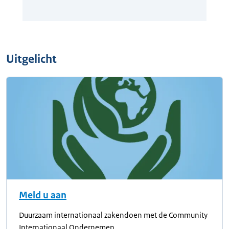
Uitgelicht
Meld u aan
Duurzaam internationaal zakendoen met de Community
Internationaal Ondernemen.