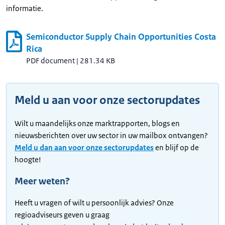
informatie.
Semiconductor Supply Chain Opportunities Costa
Rica
PDF document
|
281.34 KB
Meld u aan voor onze sectorupdates
Wilt u maandelijks onze marktrapporten, blogs en
nieuwsberichten over uw sector in uw mailbox ontvangen?
Meld u dan aan voor onze sectorupdates
en blijf op de
hoogte!
Meer weten?
Heeft u vragen of wilt u persoonlijk advies? Onze
regioadviseurs geven u graag