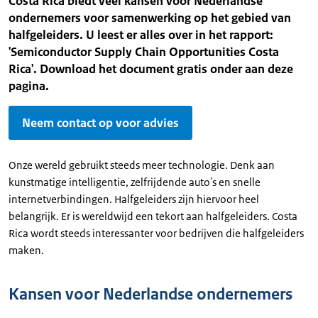
Costa Rica biedt veel kansen voor Nederlandse
ondernemers voor samenwerking op het gebied van
halfgeleiders. U leest er alles over in het rapport:
'Semiconductor Supply Chain Opportunities Costa
Rica'. Download het document gratis onder aan deze
pagina.
Neem contact op voor advies
Onze wereld gebruikt steeds meer technologie. Denk aan
kunstmatige intelligentie, zelfrijdende auto's en snelle
internetverbindingen. Halfgeleiders zijn hiervoor heel
belangrijk. Er is wereldwijd een tekort aan halfgeleiders. Costa
Rica wordt steeds interessanter voor bedrijven die halfgeleiders
maken.
Kansen voor Nederlandse ondernemers