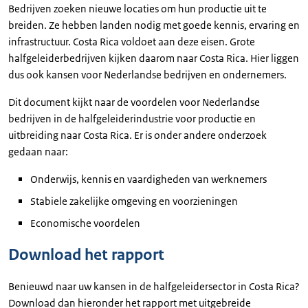
Bedrijven zoeken nieuwe locaties om hun productie uit te
breiden. Ze hebben landen nodig met goede kennis, ervaring en
infrastructuur. Costa Rica voldoet aan deze eisen. Grote
halfgeleiderbedrijven kijken daarom naar Costa Rica. Hier liggen
dus ook kansen voor Nederlandse bedrijven en ondernemers.
Dit document kijkt naar de voordelen voor Nederlandse
bedrijven in de halfgeleiderindustrie voor productie en
uitbreiding naar Costa Rica. Er is onder andere onderzoek
gedaan naar:
Onderwijs, kennis en vaardigheden van werknemers
Stabiele zakelijke omgeving en voorzieningen
Economische voordelen
Download het rapport
Benieuwd naar uw kansen in de halfgeleidersector in Costa Rica?
Download dan hieronder het rapport met uitgebreide