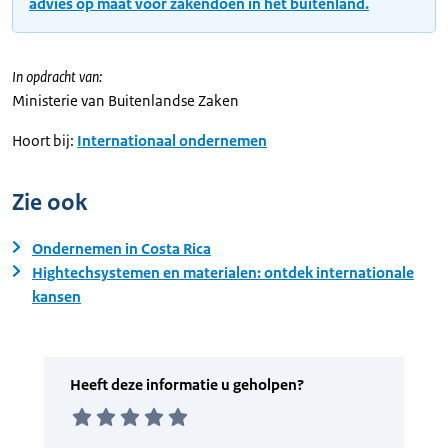
advies op maat voor zakendoen in het buitenland.
In opdracht van:
Ministerie van Buitenlandse Zaken
Hoort bij:
Internationaal ondernemen
Zie ook
Ondernemen in Costa Rica
Hightechsystemen en materialen: ontdek internationale
kansen