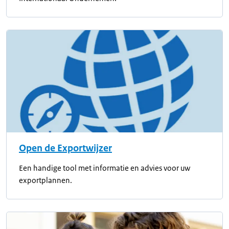
Open de Exportwijzer
Een handige tool met informatie en advies voor uw
exportplannen.