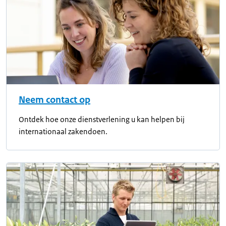
Neem contact op
Ontdek hoe onze dienstverlening u kan helpen bij
internationaal zakendoen.