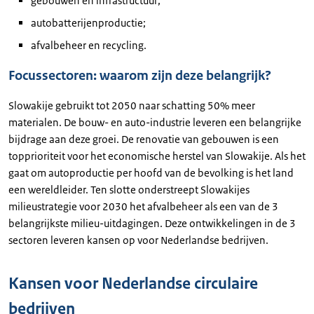
gebouwen en infrastructuur;
autobatterijenproductie;
afvalbeheer en recycling.
Focussectoren: waarom zijn deze belangrijk?
Slowakije gebruikt tot 2050 naar schatting 50% meer
materialen. De bouw- en auto-industrie leveren een belangrijke
bijdrage aan deze groei. De renovatie van gebouwen is een
topprioriteit voor het economische herstel van Slowakije. Als het
gaat om autoproductie per hoofd van de bevolking is het land
een wereldleider. Ten slotte onderstreept Slowakijes
milieustrategie voor 2030 het afvalbeheer als een van de 3
belangrijkste milieu-uitdagingen. Deze ontwikkelingen in de 3
sectoren leveren kansen op voor Nederlandse bedrijven.
Kansen voor Nederlandse circulaire
bedrijven