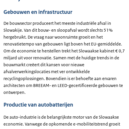
Gebouwen en infrastructuur
De bouwsector produceert het meeste industriële afval in
Slowakije. Van dit bouw- en sloopafval wordt slechts 51%
hergebruikt. De vraag naar woonruimte groeit en het
renovatietempo van gebouwen ligt boven het EU-gemiddelde.
Om de economie te herstellen trekt het Slowaakse kabinet € 0,7
miljard uit voor renovatie. Samen met de huidige trends in de
bouwmarkt creëert dit kansen voor nieuwe
afvalverwerkingslocaties met ver ontwikkelde
recyclingoplossingen. Bovendien is er behoefte aan ervaren
architecten om BREEAM- en LEED-gecertificeerde gebouwen te
ontwerpen.
Productie van autobatterijen
De auto-industrie is de belangrijkste motor van de Slowaakse
economie. Vanwege de opkomende e-mobiliteitstrend groeit