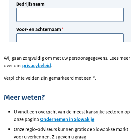
Wij gaan zorgvuldig om met uw persoonsgegevens. Lees meer
over ons
privacybeleid
.
Verplichte velden zijn gemarkeerd met een *.
Meer weten?
U vindt een overzicht van de meest kansrijke sectoren op
onze pagina
Ondernemen in Slowakije
.
Onze regio-adviseurs kunnen gratis de Slowaakse markt
voor u verkennen. Zij geven u graag