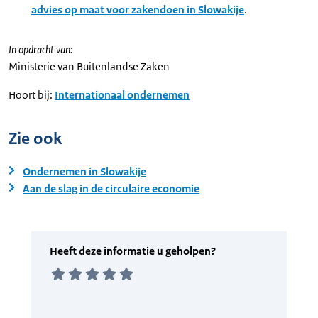
advies op maat voor zakendoen in Slowakije
.
In opdracht van:
Ministerie van Buitenlandse Zaken
Hoort bij:
Internationaal ondernemen
Zie ook
Ondernemen in Slowakije
Aan de slag in de circulaire economie