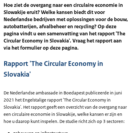
Hoe ziet de overgang naar een circulaire economie in
Slowakije eruit? Welke kansen biedt dit voor
Nederlandse bedrijven met oplossingen voor de bouw,
autobatterijen, afvalbeheer en recycling? Op deze
pagina vindt u een samenvatting van het rapport 'The
Circular Economy in Slovakia'. Vraag het rapport aan
via het formulier op deze pagina.
Rapport 'The Circular Economy in
Slovakia'
De Nederlandse ambassade in Boedapest publiceerde in juni
2021 het Engelstalige rapport 'The Circular Economy in
Slovakia'. Het rapport geeft een overzicht van de overgang naar
een circulaire economie in Slowakije, welke kansen er zijn en
hoe u daarop kunt inspelen. De studie richt zich op 3 sectoren: