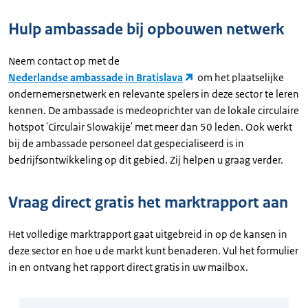
Hulp ambassade bij opbouwen netwerk
Neem contact op met de
Nederlandse ambassade in Bratislava
om het plaatselijke
ondernemersnetwerk en relevante spelers in deze sector te leren
kennen. De ambassade is medeoprichter van de lokale circulaire
hotspot 'Circulair Slowakije' met meer dan 50 leden. Ook werkt
bij de ambassade personeel dat gespecialiseerd is in
bedrijfsontwikkeling op dit gebied. Zij helpen u graag verder.
Vraag direct gratis het marktrapport aan
Het volledige marktrapport gaat uitgebreid in op de kansen in
deze sector en hoe u de markt kunt benaderen. Vul het formulier
in en ontvang het rapport direct gratis in uw mailbox.